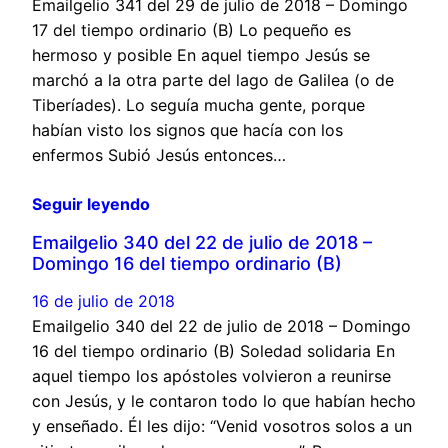
Emailgelio 341 del 29 de julio de 2018 – Domingo
17 del tiempo ordinario (B) Lo pequeño es
hermoso y posible En aquel tiempo Jesús se
marchó a la otra parte del lago de Galilea (o de
Tiberíades). Lo seguía mucha gente, porque
habían visto los signos que hacía con los
enfermos Subió Jesús entonces…
Seguir leyendo
Emailgelio 340 del 22 de julio de 2018 –
Domingo 16 del tiempo ordinario (B)
16 de julio de 2018
Emailgelio 340 del 22 de julio de 2018 – Domingo
16 del tiempo ordinario (B) Soledad solidaria En
aquel tiempo los apóstoles volvieron a reunirse
con Jesús, y le contaron todo lo que habían hecho
y enseñado. Él les dijo: “Venid vosotros solos a un