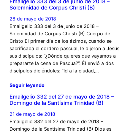
Emailgelio 333 del 3 de junio de 2018 –
Solemnidad de Corpus Christi (B)
28 de mayo de 2018
Emailgelio 333 del 3 de junio de 2018 –
Solemnidad de Corpus Christi (B) Cuerpo de
Cristo El primer día de los ázimos, cuando se
sacrificaba el cordero pascual, le dijeron a Jesús
sus discípulos: “¿Dónde quieres que vayamos a
prepararte la cena de Pascua?”. Él envió a dos
discípulos diciéndoles: “Id a la ciudad,…
Seguir leyendo
Emailgelio 332 del 27 de mayo de 2018 –
Domingo de la Santísima Trinidad (B)
21 de mayo de 2018
Emailgelio 332 del 27 de mayo de 2018 –
Domingo de la Santísima Trinidad (B) Dios es