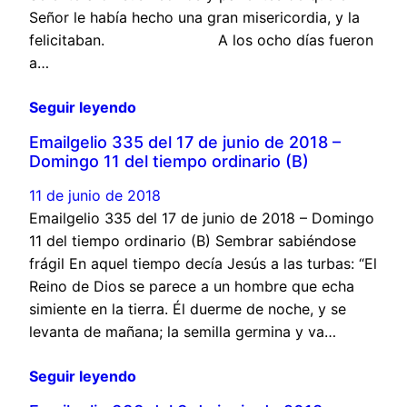
Señor le había hecho una gran misericordia, y la
felicitaban. A los ocho días fueron
a…
Seguir leyendo
Emailgelio 335 del 17 de junio de 2018 –
Domingo 11 del tiempo ordinario (B)
11 de junio de 2018
Emailgelio 335 del 17 de junio de 2018 – Domingo
11 del tiempo ordinario (B) Sembrar sabiéndose
frágil En aquel tiempo decía Jesús a las turbas: “El
Reino de Dios se parece a un hombre que echa
simiente en la tierra. Él duerme de noche, y se
levanta de mañana; la semilla germina y va…
Seguir leyendo