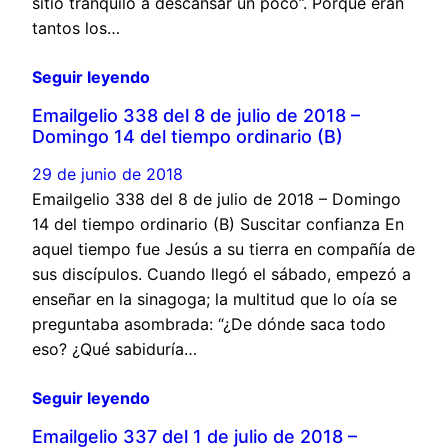
sitio tranquilo a descansar un poco”. Porque eran
tantos los…
Seguir leyendo
Emailgelio 338 del 8 de julio de 2018 –
Domingo 14 del tiempo ordinario (B)
29 de junio de 2018
Emailgelio 338 del 8 de julio de 2018 – Domingo
14 del tiempo ordinario (B) Suscitar confianza En
aquel tiempo fue Jesús a su tierra en compañía de
sus discípulos. Cuando llegó el sábado, empezó a
enseñar en la sinagoga; la multitud que lo oía se
preguntaba asombrada: “¿De dónde saca todo
eso? ¿Qué sabiduría…
Seguir leyendo
Emailgelio 337 del 1 de julio de 2018 –