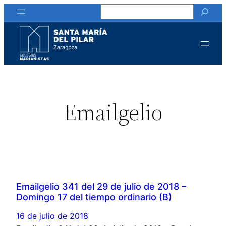
Buscar
Emailgelio
Emailgelio 341 del 29 de julio de 2018 –
Domingo 17 del tiempo ordinario (B)
16 de julio de 2018