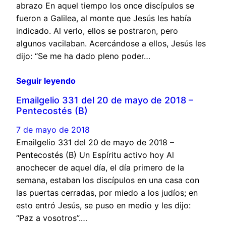
abrazo En aquel tiempo los once discípulos se
fueron a Galilea, al monte que Jesús les había
indicado. Al verlo, ellos se postraron, pero
algunos vacilaban. Acercándose a ellos, Jesús les
dijo: “Se me ha dado pleno poder…
Seguir leyendo
Emailgelio 331 del 20 de mayo de 2018 –
Pentecostés (B)
7 de mayo de 2018
Emailgelio 331 del 20 de mayo de 2018 –
Pentecostés (B) Un Espíritu activo hoy Al
anochecer de aquel día, el día primero de la
semana, estaban los discípulos en una casa con
las puertas cerradas, por miedo a los judíos; en
esto entró Jesús, se puso en medio y les dijo:
“Paz a vosotros”.…