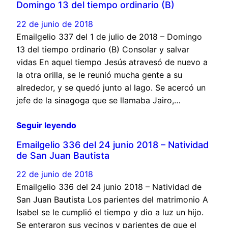
Domingo 13 del tiempo ordinario (B)
22 de junio de 2018
Emailgelio 337 del 1 de julio de 2018 – Domingo
13 del tiempo ordinario (B) Consolar y salvar
vidas En aquel tiempo Jesús atravesó de nuevo a
la otra orilla, se le reunió mucha gente a su
alrededor, y se quedó junto al lago. Se acercó un
jefe de la sinagoga que se llamaba Jairo,…
Seguir leyendo
Emailgelio 336 del 24 junio 2018 – Natividad
de San Juan Bautista
22 de junio de 2018
Emailgelio 336 del 24 junio 2018 – Natividad de
San Juan Bautista Los parientes del matrimonio A
Isabel se le cumplió el tiempo y dio a luz un hijo.
Se enteraron sus vecinos y parientes de que el