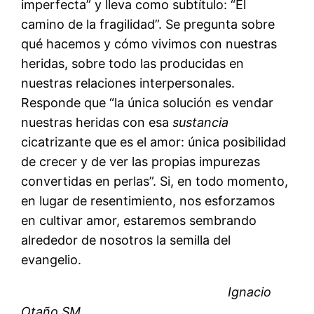
imperfecta” y lleva como subtítulo: “El
camino de la fragilidad”. Se pregunta sobre
qué hacemos y cómo vivimos con nuestras
heridas, sobre todo las producidas en
nuestras relaciones interpersonales.
Responde que “la única solución es vendar
nuestras heridas con esa
sustancia
cicatrizante que es el amor: única posibilidad
de crecer y de ver las propias impurezas
convertidas en perlas”. Si, en todo momento,
en lugar de resentimiento, nos esforzamos
en cultivar amor, estaremos sembrando
alrededor de nosotros la semilla del
evangelio.
Ignacio
Otaño SM