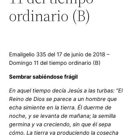
ordinario (B)
Emailgelio 335 del 17 de junio de 2018 –
Domingo 11 del tiempo ordinario (B)
Sembrar sabiéndose frágil
En aquel tiempo decía Jesús a las turbas: “El
Reino de Dios se parece a un hombre que
echa simiente en la tierra. Él duerme de
noche, y se levanta de mañana; la semilla
germina y va creciendo, sin que él sepa
cómo. La tierra va produciendo la cosecha