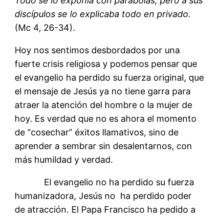
Todo se lo exponía con parábolas, pero a sus
discípulos se lo explicaba todo en privado.
(Mc 4, 26-34).
Hoy nos sentimos desbordados por una
fuerte crisis religiosa y podemos pensar que
el evangelio ha perdido su fuerza original, que
el mensaje de Jesús ya no tiene garra para
atraer la atención del hombre o la mujer de
hoy. Es verdad que no es ahora el momento
de “cosechar” éxitos llamativos, sino de
aprender a sembrar sin desalentarnos, con
más humildad y verdad.
El evangelio no ha perdido su fuerza
humanizadora, Jesús no ha perdido poder
de atracción. El Papa Francisco ha pedido a