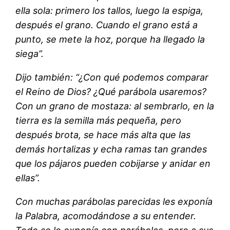
ella sola: primero los tallos, luego la espiga,
después el grano. Cuando el grano está a
punto, se mete la hoz, porque ha llegado la
siega”.
Dijo también: “¿Con qué podemos comparar
el Reino de Dios? ¿Qué parábola usaremos?
Con un grano de mostaza: al sembrarlo, en la
tierra es la semilla más pequeña, pero
después brota, se hace más alta que las
demás hortalizas y echa ramas tan grandes
que los pájaros pueden cobijarse y anidar en
ellas”.
Con muchas parábolas parecidas les exponía
la Palabra, acomodándose a su entender.