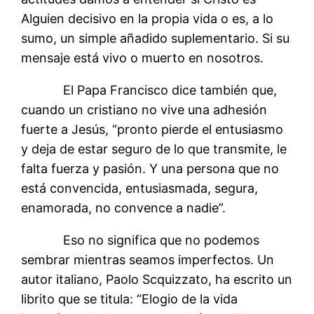
Alguien decisivo en la propia vida o es, a lo
sumo, un simple añadido suplementario. Si su
mensaje está vivo o muerto en nosotros.
El Papa Francisco dice también que,
cuando un cristiano no vive una adhesión
fuerte a Jesús, “pronto pierde el entusiasmo
y deja de estar seguro de lo que transmite, le
falta fuerza y pasión. Y una persona que no
está convencida, entusiasmada, segura,
enamorada, no convence a nadie”.
Eso no significa que no podemos
sembrar mientras seamos imperfectos. Un
autor italiano, Paolo Scquizzato, ha escrito un
librito que se titula: “Elogio de la vida