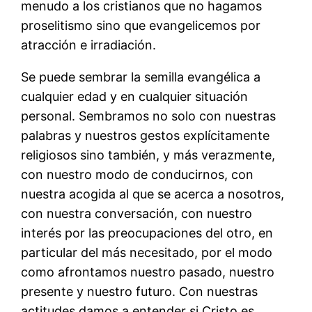
menudo a los cristianos que no hagamos
proselitismo sino que evangelicemos por
atracción e irradiación.
Se puede sembrar la semilla evangélica a
cualquier edad y en cualquier situación
personal. Sembramos no solo con nuestras
palabras y nuestros gestos explícitamente
religiosos sino también, y más verazmente,
con nuestro modo de conducirnos, con
nuestra acogida al que se acerca a nosotros,
con nuestra conversación, con nuestro
interés por las preocupaciones del otro, en
particular del más necesitado, por el modo
como afrontamos nuestro pasado, nuestro
presente y nuestro futuro. Con nuestras
actitudes damos a entender si Cristo es