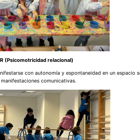
Psicomotricidad relacional)
nifestarse con autonomía y espontaneidad en un espacio s
 manifestaciones comunicativas.