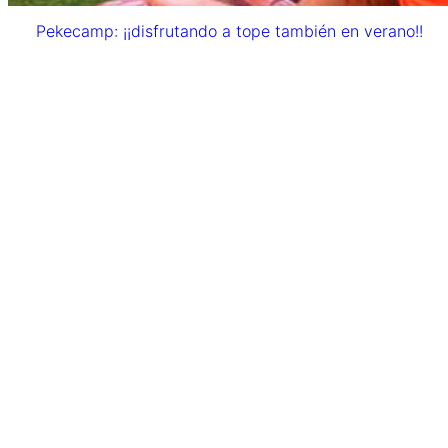
Pekecamp: ¡¡disfrutando a tope también en verano!!