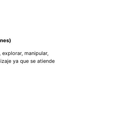
nes)
 explorar, manipular,
izaje ya que se atiende