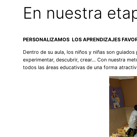
En nuestra eta
PERSONALIZAMOS LOS APRENDIZAJES FAVOR
Dentro de su aula, los niños y niñas son guiados 
experimentar, descubrir, crear… Con nuestra met
todos las áreas educativas de una forma atractiv