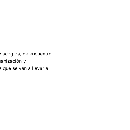
e acogida, de encuentro
ganización y
s que se van a llevar a