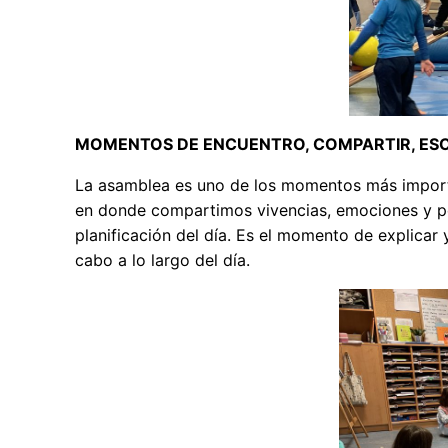
MOMENTOS DE ENCUENTRO, COMPARTIR, ESC
La asamblea es uno de los momentos más importa
en donde compartimos vivencias, emociones y pe
planificación del día. Es el momento de explicar y
cabo a lo largo del día.