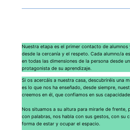
Nuestra etapa es el primer contacto de alumnos
desde la cercanía y el respeto. Cada alumno/a es
en todas las dimensiones de la persona desde un
protagonista de su aprendizaje.
Si os acercáis a nuestra casa, descubriréis una 
es lo que nos ha enseñado, desde siempre, nuestra
creemos en él, que confiamos en sus capacidade
Nos situamos a su altura para mirarle de frente,
con palabras, nos habla con sus gestos, con su 
forma de estar y ocupar el espacio.