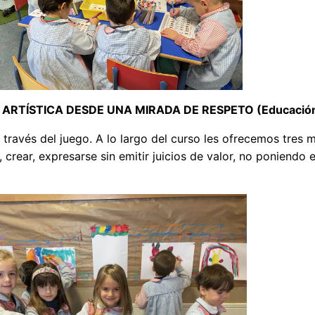
RTÍSTICA DESDE UNA MIRADA DE RESPETO (Educación
través del juego. A lo largo del curso les ofrecemos tres ma
crear, expresarse sin emitir juicios de valor, no poniendo e