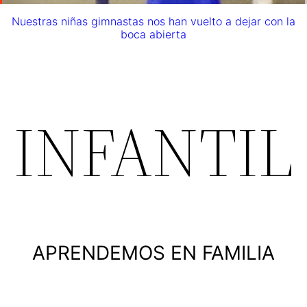
Nuestras niñas gimnastas nos han vuelto a dejar con la
boca abierta
INFANTIL
APRENDEMOS EN FAMILIA