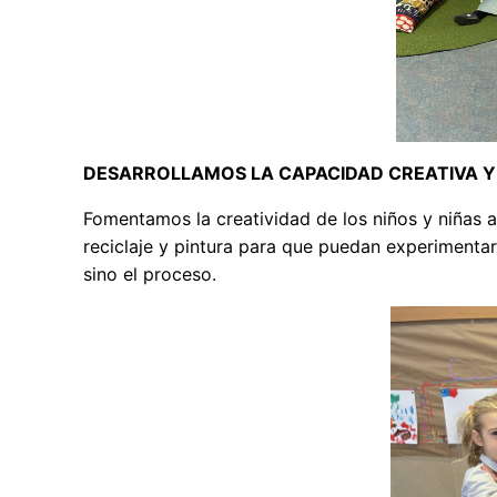
DESARROLLAMOS LA CAPACIDAD CREATIVA Y A
Fomentamos la creatividad de los niños y niñas a 
reciclaje y pintura para que puedan experimentar, 
sino el proceso.