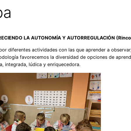
pa
ECIENDO LA AUTONOMÍA Y AUTORREGULACIÓN (Rinco
por diferentes actividades con las que aprender a observar,
odología favorecemos la diversidad de opciones de aprend
a, integrada, lúdica y enriquecedora.