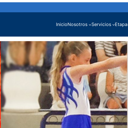
Inicio
Nosotros
Servicios
Etapa