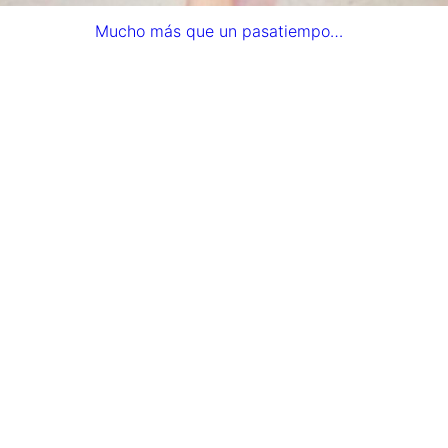
Mucho más que un pasatiempo…