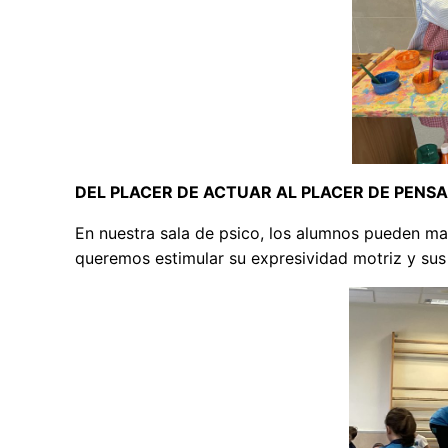
DEL PLACER DE ACTUAR AL PLACER DE PENSAR (
En nuestra sala de psico, los alumnos pueden ma
queremos estimular su expresividad motriz y sus