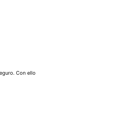
eguro. Con ello