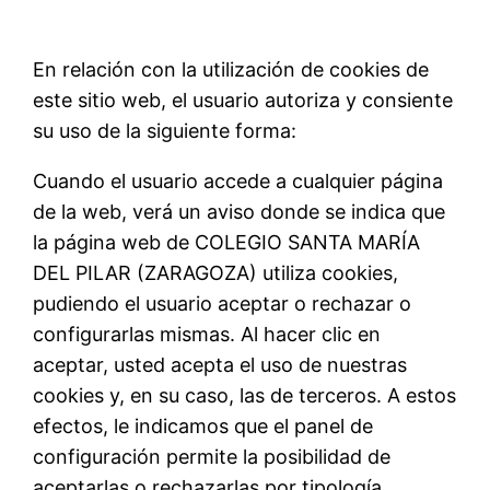
En relación con la utilización de cookies de
este sitio web, el usuario autoriza y consiente
su uso de la siguiente forma:
Cuando el usuario accede a cualquier página
de la web, verá un aviso donde se indica que
la página web de COLEGIO SANTA MARÍA
DEL PILAR (ZARAGOZA) utiliza cookies,
pudiendo el usuario aceptar o rechazar o
configurarlas mismas. Al hacer clic en
aceptar, usted acepta el uso de nuestras
cookies y, en su caso, las de terceros. A estos
efectos, le indicamos que el panel de
configuración permite la posibilidad de
aceptarlas o rechazarlas por tipología.