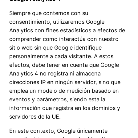
Siempre que contemos con su
consentimiento, utilizaremos Google
Analytics con fines estadísticos a efectos de
comprender como interactúa con nuestro
sitio web sin que Google identifique
personalmente a cada visitante. A estos
efectos, debe tener en cuenta que Google
Analytics 4 no registra ni almacena
direcciones IP en ningún servidor, sino que
emplea un modelo de medición basado en
eventos y parámetros, siendo esta la
información que registra en los dominios y
servidores de la UE.
En este contexto, Google únicamente