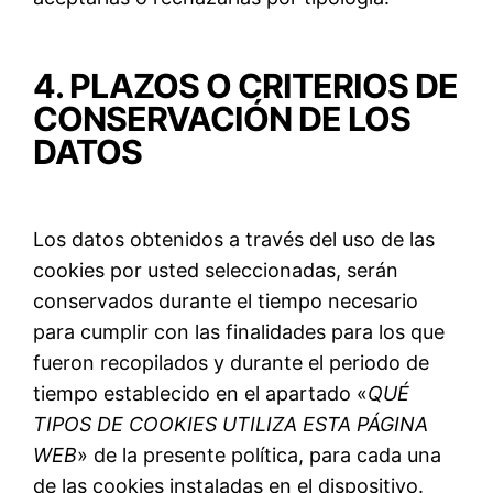
4. PLAZOS O CRITERIOS DE
CONSERVACIÓN DE LOS
DATOS
Los datos obtenidos a través del uso de las
cookies por usted seleccionadas, serán
conservados durante el tiempo necesario
para cumplir con las finalidades para los que
fueron recopilados y durante el periodo de
tiempo establecido en el apartado «
QUÉ
TIPOS DE COOKIES UTILIZA ESTA PÁGINA
WEB
» de la presente política, para cada una
de las cookies instaladas en el dispositivo.