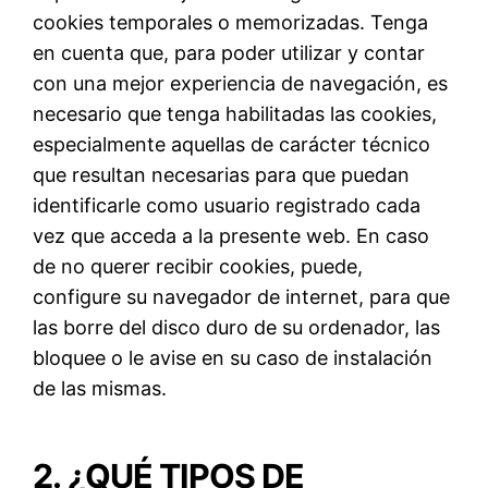
cookies temporales o memorizadas. Tenga
en cuenta que, para poder utilizar y contar
con una mejor experiencia de navegación, es
necesario que tenga habilitadas las cookies,
especialmente aquellas de carácter técnico
que resultan necesarias para que puedan
identificarle como usuario registrado cada
vez que acceda a la presente web. En caso
de no querer recibir cookies, puede,
configure su navegador de internet, para que
las borre del disco duro de su ordenador, las
bloquee o le avise en su caso de instalación
de las mismas.
2. ¿QUÉ TIPOS DE