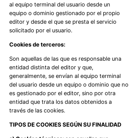
al equipo terminal del usuario desde un
equipo o dominio gestionado por el propio
editor y desde el que se presta el servicio
solicitado por el usuario.
Cookies de terceros:
Son aquellas de las que es responsable una
entidad distinta del editor y que,
generalmente, se envían al equipo terminal
del usuario desde un equipo o dominio que no
es gestionado por el editor, sino por otra
entidad que trata los datos obtenidos a
través de las cookies.
TIPOS DE COOKIES SEGÚN SU FINALIDAD