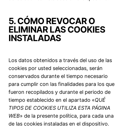
5. CÓMO REVOCAR O
ELIMINAR LAS COOKIES
INSTALADAS
Los datos obtenidos a través del uso de las
cookies por usted seleccionadas, serán
conservados durante el tiempo necesario
para cumplir con las finalidades para los que
fueron recopilados y durante el periodo de
tiempo establecido en el apartado «
QUÉ
TIPOS DE COOKIES UTILIZA ESTA PÁGINA
WEB
» de la presente política, para cada una
de las cookies instaladas en el dispositivo.