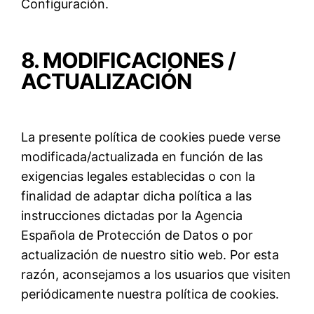
Configuración.
8. MODIFICACIONES /
ACTUALIZACIÓN
La presente política de cookies puede verse
modificada/actualizada en función de las
exigencias legales establecidas o con la
finalidad de adaptar dicha política a las
instrucciones dictadas por la Agencia
Española de Protección de Datos o por
actualización de nuestro sitio web. Por esta
razón, aconsejamos a los usuarios que visiten
periódicamente nuestra política de cookies.