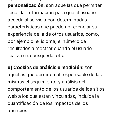
personalización:
son aquellas que permiten
recordar información para que el usuario
acceda al servicio con determinadas
características que pueden diferenciar su
experiencia de la de otros usuarios, como,
por ejemplo, el idioma, el número de
resultados a mostrar cuando el usuario
realiza una búsqueda, etc.
c) Cookies de análisis o medición:
son
aquellas que permiten al responsable de las
mismas el seguimiento y análisis del
comportamiento de los usuarios de los sitios
web a los que están vinculadas, incluida la
cuantificación de los impactos de los
anuncios.