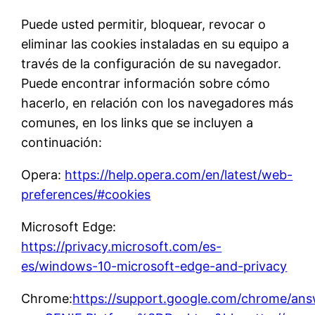
Puede usted permitir, bloquear, revocar o
eliminar las cookies instaladas en su equipo a
través de la configuración de su navegador.
Puede encontrar información sobre cómo
hacerlo, en relación con los navegadores más
comunes, en los links que se incluyen a
continuación:
Opera:
https://help.opera.com/en/latest/web-
preferences/#cookies
Microsoft Edge:
https://privacy.microsoft.com/es-
es/windows-10-microsoft-edge-and-privacy
Chrome:
https://support.google.com/chrome/an