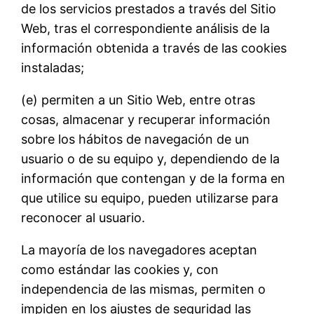
de los servicios prestados a través del Sitio
Web, tras el correspondiente análisis de la
información obtenida a través de las cookies
instaladas;
(e) permiten a un Sitio Web, entre otras
cosas, almacenar y recuperar información
sobre los hábitos de navegación de un
usuario o de su equipo y, dependiendo de la
información que contengan y de la forma en
que utilice su equipo, pueden utilizarse para
reconocer al usuario.
La mayoría de los navegadores aceptan
como estándar las cookies y, con
independencia de las mismas, permiten o
impiden en los ajustes de seguridad las