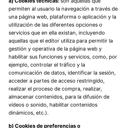
a) Cookies técnicas:
son aquellas que
permiten al usuario la navegación a través de
una página web, plataforma o aplicación y la
utilización de las diferentes opciones o
servicios que en ella existan, incluyendo
aquellas que el editor utiliza para permitir la
gestión y operativa de la página web y
habilitar sus funciones y servicios, como, por
ejemplo, controlar el tráfico y la
comunicación de datos, identificar la sesión,
acceder a partes de acceso restringido,
realizar el proceso de compra, realizar,
almacenar contenidos, para la difusión de
vídeos o sonido, habilitar contenidos
dinámicos, etc.).
b) Cookies de preferencias o