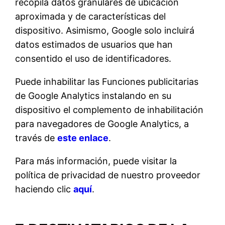
recopila datos granulares de ubicación
aproximada y de características del
dispositivo. Asimismo, Google solo incluirá
datos estimados de usuarios que han
consentido el uso de identificadores.
Puede inhabilitar las Funciones publicitarias
de Google Analytics instalando en su
dispositivo el complemento de inhabilitación
para navegadores de Google Analytics, a
través de
este enlace
.
Para más información, puede visitar la
política de privacidad de nuestro proveedor
haciendo clic
aquí
.