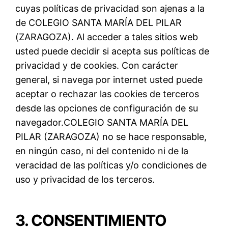
cuyas políticas de privacidad son ajenas a la
de COLEGIO SANTA MARÍA DEL PILAR
(ZARAGOZA). Al acceder a tales sitios web
usted puede decidir si acepta sus políticas de
privacidad y de cookies. Con carácter
general, si navega por internet usted puede
aceptar o rechazar las cookies de terceros
desde las opciones de configuración de su
navegador.COLEGIO SANTA MARÍA DEL
PILAR (ZARAGOZA) no se hace responsable,
en ningún caso, ni del contenido ni de la
veracidad de las políticas y/o condiciones de
uso y privacidad de los terceros.
3. CONSENTIMIENTO