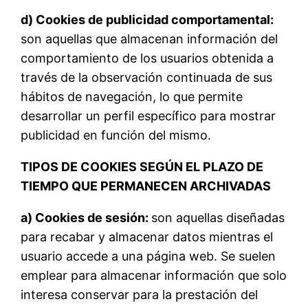
d) Cookies de publicidad comportamental:
son aquellas que almacenan información del
comportamiento de los usuarios obtenida a
través de la observación continuada de sus
hábitos de navegación, lo que permite
desarrollar un perfil específico para mostrar
publicidad en función del mismo.
TIPOS DE COOKIES SEGÚN EL PLAZO DE
TIEMPO QUE PERMANECEN ARCHIVADAS
a) Cookies de sesión:
son aquellas diseñadas
para recabar y almacenar datos mientras el
usuario accede a una página web. Se suelen
emplear para almacenar información que solo
interesa conservar para la prestación del