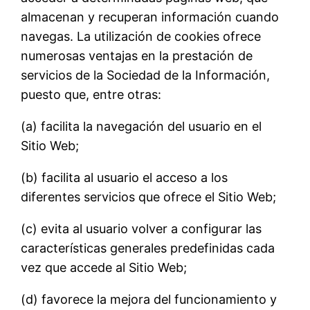
almacenan y recuperan información cuando
navegas. La utilización de cookies ofrece
numerosas ventajas en la prestación de
servicios de la Sociedad de la Información,
puesto que, entre otras:
(a) facilita la navegación del usuario en el
Sitio Web;
(b) facilita al usuario el acceso a los
diferentes servicios que ofrece el Sitio Web;
(c) evita al usuario volver a configurar las
características generales predefinidas cada
vez que accede al Sitio Web;
(d) favorece la mejora del funcionamiento y