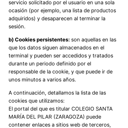
servicio solicitado por el usuario en una sola
ocasión (por ejemplo, una lista de productos
adquiridos) y desaparecen al terminar la
sesión.
b) Cookies persistentes:
son aquellas en las
que los datos siguen almacenados en el
terminal y pueden ser accedidos y tratados
durante un periodo definido por el
responsable de la cookie, y que puede ir de
unos minutos a varios años.
A continuación, detallamos la lista de las
cookies que utilizamos:
El portal del que es titular COLEGIO SANTA
MARÍA DEL PILAR (ZARAGOZA) puede
contener enlaces a sitios web de terceros,