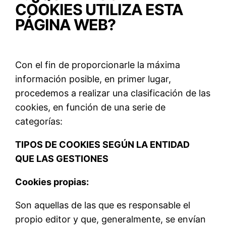
COOKIES UTILIZA ESTA
PÁGINA WEB?
Con el fin de proporcionarle la máxima
información posible, en primer lugar,
procedemos a realizar una clasificación de las
cookies, en función de una serie de
categorías:
TIPOS DE COOKIES SEGÚN LA ENTIDAD
QUE LAS GESTIONES
Cookies propias:
Son aquellas de las que es responsable el
propio editor y que, generalmente, se envían