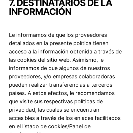
7. DESTINATARIOS DE LA
INFORMACIÓN
Le informamos de que los proveedores
detallados en la presente política tienen
acceso a la información obtenida a través de
las cookies del sitio web. Asimismo, le
informamos de que algunos de nuestros
proveedores, y/o empresas colaboradoras
pueden realizar transferencias a terceros
países. A estos efectos, le recomendamos
que visite sus respectivas políticas de
privacidad, las cuales se encuentran
accesibles a través de los enlaces facilitados
en el listado de cookies/Panel de