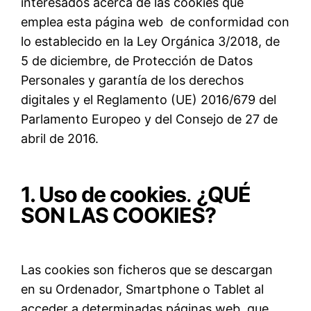
interesados acerca de las cookies que
emplea esta página web de conformidad con
lo establecido en la Ley Orgánica 3/2018, de
5 de diciembre, de Protección de Datos
Personales y garantía de los derechos
digitales y el Reglamento (UE) 2016/679 del
Parlamento Europeo y del Consejo de 27 de
abril de 2016.
1. Uso de cookies
.
¿QUÉ
SON LAS COOKIES?
Las cookies son ficheros que se descargan
en su Ordenador, Smartphone o Tablet al
acceder a determinadas páginas web, que