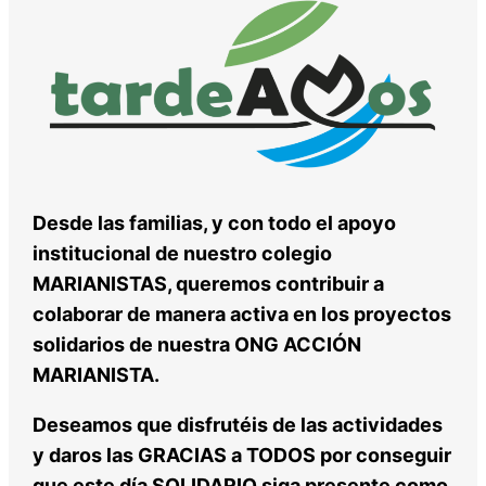
Desde las familias, y con todo el apoyo
institucional de nuestro colegio
MARIANISTAS, queremos contribuir a
colaborar de manera activa en los proyectos
solidarios de nuestra ONG ACCIÓN
MARIANISTA.
Deseamos que disfrutéis de las actividades
y daros las GRACIAS a TODOS por conseguir
que este día SOLIDARIO siga presente como