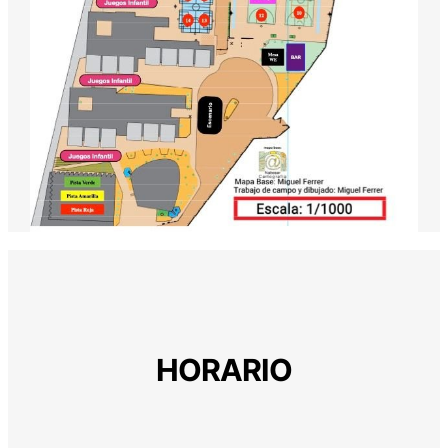
HORARIO