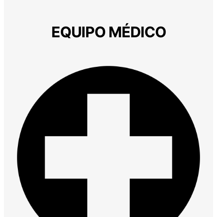
EQUIPO MÉDICO