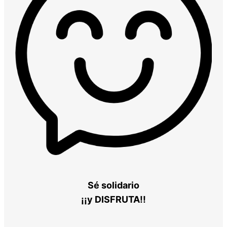
Sé solidario
¡¡y DISFRUTA!!