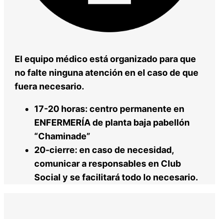
El equipo médico está organizado para que
no falte ninguna atención en el caso de que
fuera necesario.
17-20 horas: centro permanente en
ENFERMERÍA de planta baja pabellón
“Chaminade”
20-cierre: en caso de necesidad,
comunicar a responsables en Club
Social y se facilitará todo lo necesario.