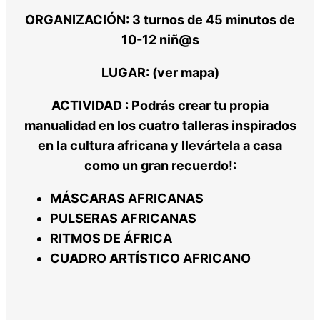
ORGANIZACIÓN:
3 turnos de 45 minutos de
10-12 niñ@s
LUGAR
: (ver mapa)
ACTIVIDAD
: Podrás crear tu propia
manualidad en los cuatro talleras inspirados
en la cultura africana y llevártela a casa
como un gran recuerdo!:
MÁSCARAS AFRICANAS
PULSERAS AFRICANAS
RITMOS DE ÁFRICA
CUADRO ARTÍSTICO AFRICANO