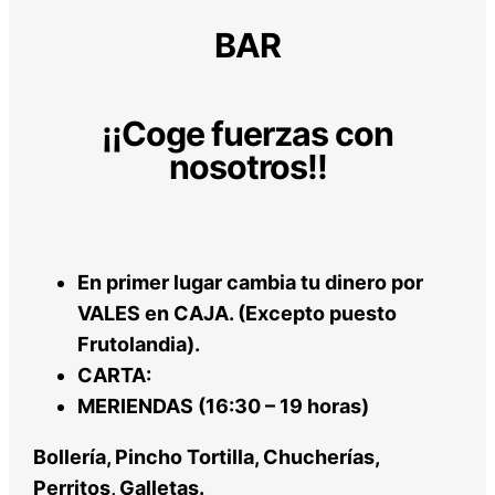
BAR
¡¡Coge fuerzas con
nosotros!!
En primer lugar cambia tu dinero por
VALES en CAJA. (Excepto puesto
Frutolandia).
CARTA:
MERIENDAS (16:30 – 19 horas)
Bollería, Pincho Tortilla, Chucherías,
Perritos, Galletas.