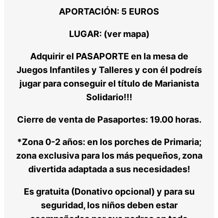
APORTACIÓN: 5 EUROS
LUGAR: (ver mapa)
Adquirir el PASAPORTE en la mesa de
Juegos Infantiles y Talleres y con él podreís
jugar para conseguir el título de Marianista
Solidario!!!
Cierre de venta de Pasaportes: 19.00 horas.
*Zona 0-2 años: en los porches de Primaria;
zona exclusiva para los más pequeños, zona
divertida adaptada a sus necesidades!
Es gratuita (Donativo opcional) y para su
seguridad, los niños deben estar