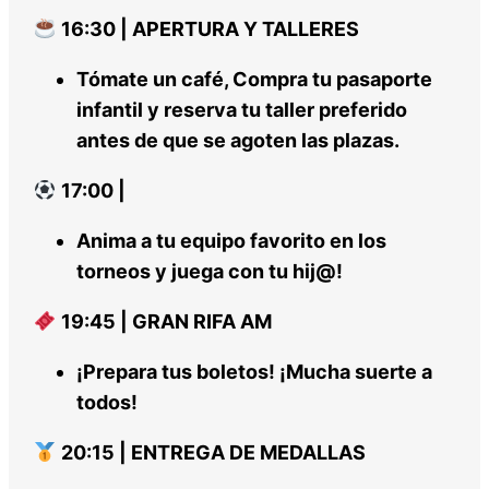
16:30 | APERTURA Y TALLERES
Tómate un café, Compra tu pasaporte
infantil y reserva tu taller preferido
antes de que se agoten las plazas.
17:00 |
Anima a tu equipo favorito en los
torneos y juega con tu hij@!
19:45 | GRAN RIFA AM
¡Prepara tus boletos! ¡Mucha suerte a
todos!
20:15 | ENTREGA DE MEDALLAS