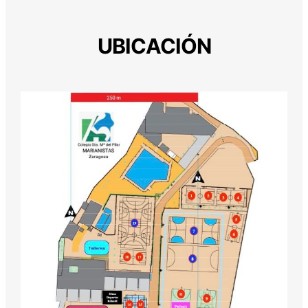
UBICACIÓN