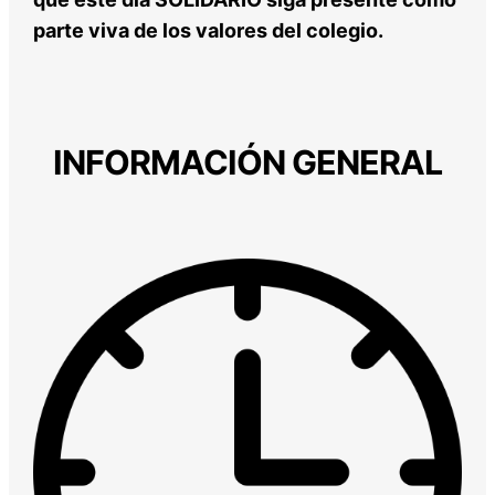
parte viva de los valores del colegio.
INFORMACIÓN GENERAL