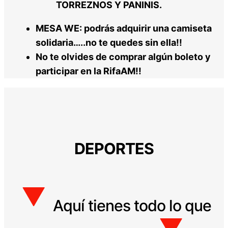
TORREZNOS Y PANINIS.
MESA WE: podrás adquirir una camiseta
solidaria…..no te quedes sin ella!!
No te olvides de comprar algún boleto y
participar en la RifaAM!!
DEPORTES
Aquí tienes todo lo que