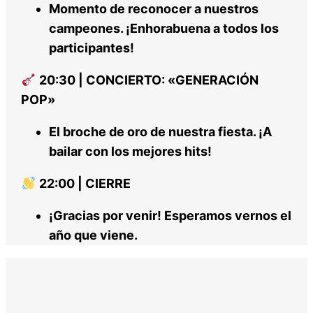
Momento de reconocer a nuestros
campeones. ¡Enhorabuena a todos los
participantes!
20:30 | CONCIERTO: «GENERACIÓN
POP»
El broche de oro de nuestra fiesta. ¡A
bailar con los mejores hits!
22:00 | CIERRE
¡Gracias por venir! Esperamos vernos el
año que viene.