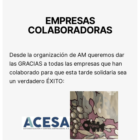
EMPRESAS
COLABORADORAS
Desde la organización de AM queremos dar
las GRACIAS a todas las empresas que han
colaborado para que esta tarde solidaria sea
un verdadero ÉXITO: