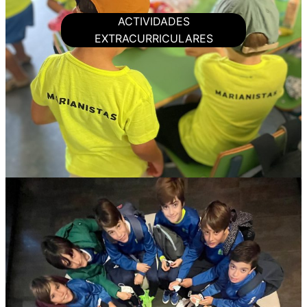
ACTIVIDADES
EXTRACURRICULARES