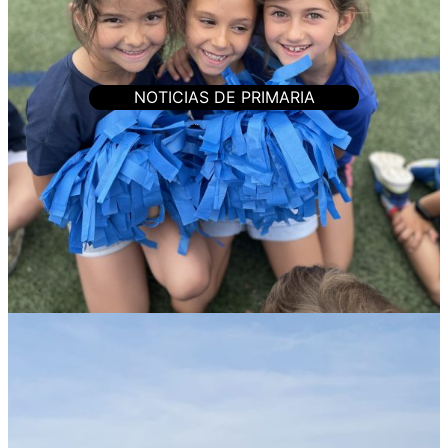
NOTICIAS DE PRIMARIA