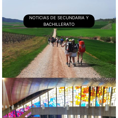
NOTICIAS DE SECUNDARIA Y
BACHILLERATO