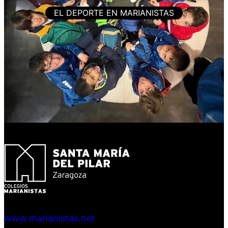
EL DEPORTE EN MARIANISTAS
www.marianistas.net