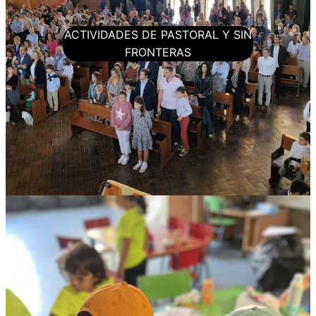
ACTIVIDADES DE PASTORAL Y SIN
FRONTERAS