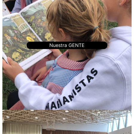
Nuestra GENTE