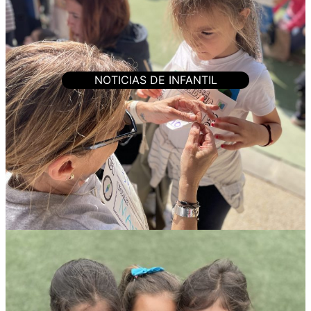
NOTICIAS DE INFANTIL