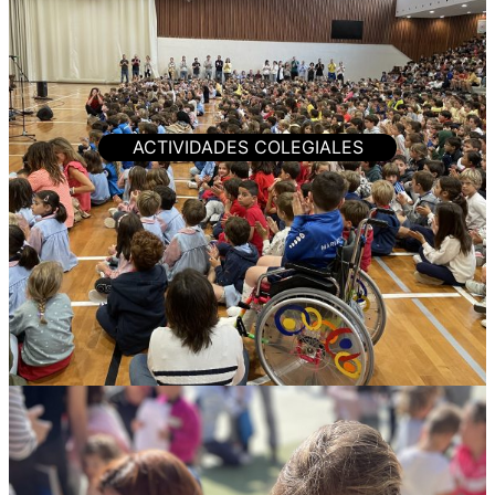
ACTIVIDADES COLEGIALES