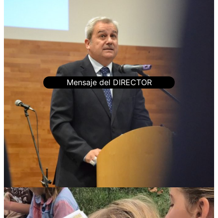
Mensaje del DIRECTOR