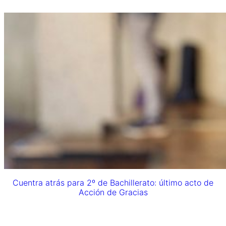
Cuentra atrás para 2º de Bachillerato: último acto de
Acción de Gracias