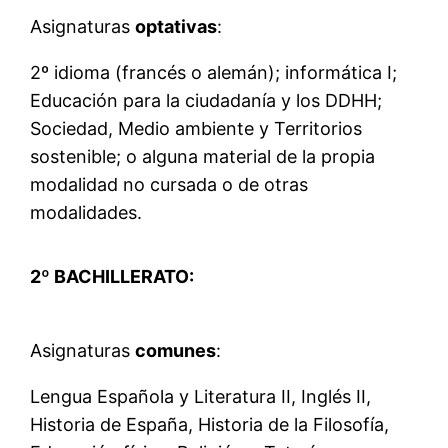
Asignaturas
optativas
:
2º idioma (francés o alemán); informática I;
Educación para la ciudadanía y los DDHH;
Sociedad, Medio ambiente y Territorios
sostenible; o alguna material de la propia
modalidad no cursada o de otras
modalidades.
2º BACHILLERATO:
Asignaturas
comunes
:
Lengua Española y Literatura II, Inglés II,
Historia de España, Historia de la Filosofía,