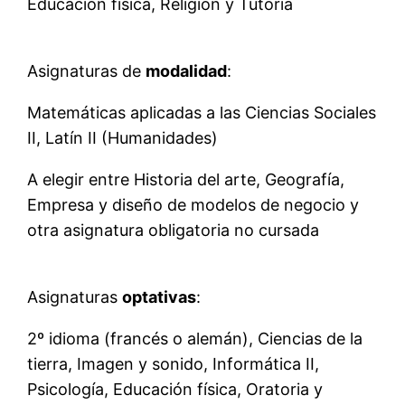
Educación física, Religión y Tutoría
Asignaturas de
modalidad
:
Matemáticas aplicadas a las Ciencias Sociales
II, Latín II (Humanidades)
A elegir entre Historia del arte, Geografía,
Empresa y diseño de modelos de negocio y
otra asignatura obligatoria no cursada
Asignaturas
optativas
:
2º idioma (francés o alemán), Ciencias de la
tierra, Imagen y sonido, Informática II,
Psicología, Educación física, Oratoria y