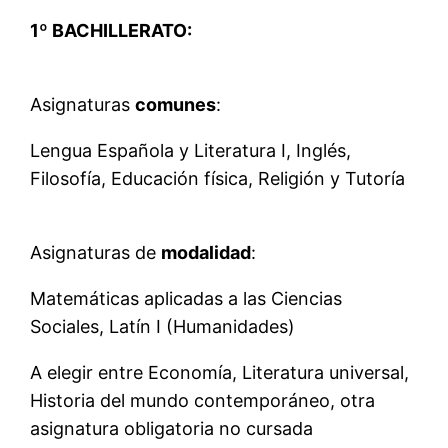
1º BACHILLERATO:
Asignaturas
comunes
:
Lengua Española y Literatura I, Inglés,
Filosofía, Educación física, Religión y Tutoría
Asignaturas de
modalidad
:
Matemáticas aplicadas a las Ciencias
Sociales, Latín I (Humanidades)
A elegir entre Economía, Literatura universal,
Historia del mundo contemporáneo, otra
asignatura obligatoria no cursada