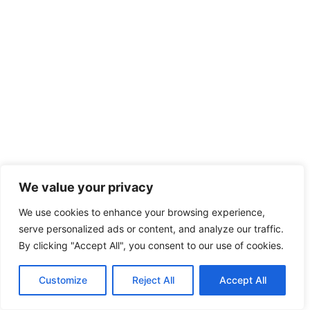
We value your privacy
We use cookies to enhance your browsing experience,
serve personalized ads or content, and analyze our traffic.
By clicking "Accept All", you consent to our use of cookies.
Customize
Reject All
Accept All