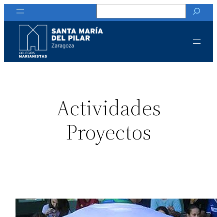
Buscar
Actividades
Proyectos