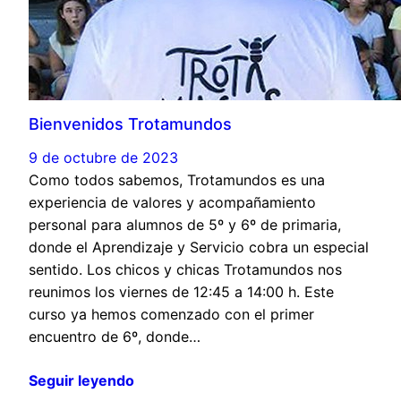
Bienvenidos Trotamundos
9 de octubre de 2023
Como todos sabemos, Trotamundos es una
experiencia de valores y acompañamiento
personal para alumnos de 5º y 6º de primaria,
donde el Aprendizaje y Servicio cobra un especial
sentido. Los chicos y chicas Trotamundos nos
reunimos los viernes de 12:45 a 14:00 h. Este
curso ya hemos comenzado con el primer
encuentro de 6º, donde…
Seguir leyendo