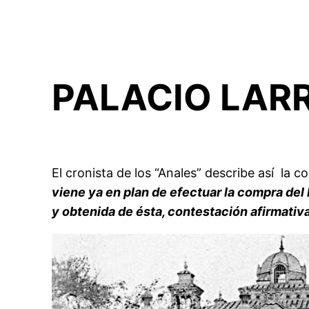
PALACIO LAR
El cronista de los “Anales” describe así la 
viene ya en plan de efectuar la compra del
y obtenida de ésta, contestación afirmativa