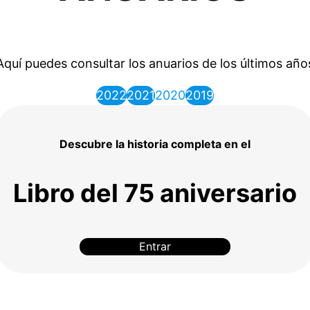
Aquí puedes consultar los anuarios de los últimos año
2022
2021
2020
2019
Descubre la historia completa en el
Libro del 75 aniversario
Entrar