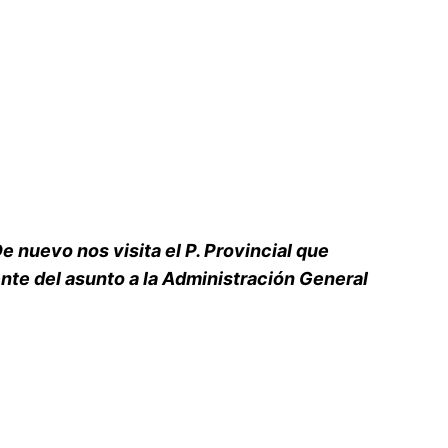
De nuevo nos visita el P. Provincial que
ente del asunto a la Administración General