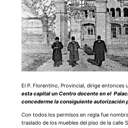
El P. Florentino, Provincial, dirige entonc
esta capital un Centro docente en el Palac
concederme la consiguiente autorización pa
Con todos los permisos en regla fue nombra
traslado de los muebles del piso de la calle 