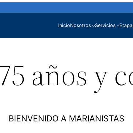
Inicio
Nosotros
Servicios
Etapa
75 años y 
BIENVENIDO A MARIANISTAS