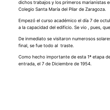
dichos trabajos y los primeros marianistas 
Colegio Santa María del Pilar de Zaragoza.
Empezó el curso académico el día 7 de oct
a la capacidad del edificio. Se vio , pues,
De inmediato se visitaron numerosos solares 
final, se fue todo al traste.
Como hecho importante de esta 1ª etapa del 
entrada, el 7 de Diciembre de 1954.