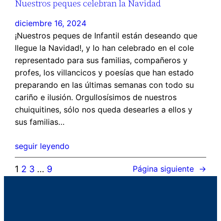
Nuestros peques celebran la Navidad
diciembre 16, 2024
¡Nuestros peques de Infantil están deseando que
llegue la Navidad!, y lo han celebrado en el cole
representado para sus familias, compañeros y
profes, los villancicos y poesías que han estado
preparando en las últimas semanas con todo su
cariño e ilusión. Orgullosísimos de nuestros
chuiquitines, sólo nos queda desearles a ellos y
sus familias…
seguir leyendo
1
2
3
…
9
Página siguiente
→