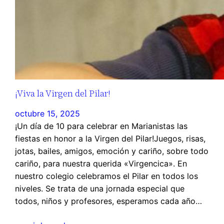
¡Viva la Virgen del Pilar!
octubre 15, 2025
¡Un día de 10 para celebrar en Marianistas las
fiestas en honor a la Virgen del Pilar!Juegos, risas,
jotas, bailes, amigos, emoción y cariño, sobre todo
cariño, para nuestra querida «Virgencica». En
nuestro colegio celebramos el Pilar en todos los
niveles. Se trata de una jornada especial que
todos, niños y profesores, esperamos cada año…