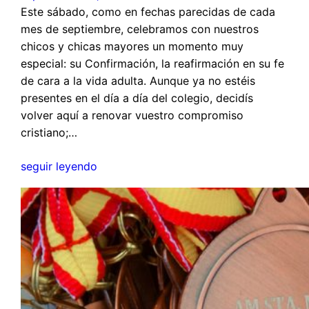
Este sábado, como en fechas parecidas de cada
mes de septiembre, celebramos con nuestros
chicos y chicas mayores un momento muy
especial: su Confirmación, la reafirmación en su fe
de cara a la vida adulta. Aunque ya no estéis
presentes en el día a día del colegio, decidís
volver aquí a renovar vuestro compromiso
cristiano;…
seguir leyendo