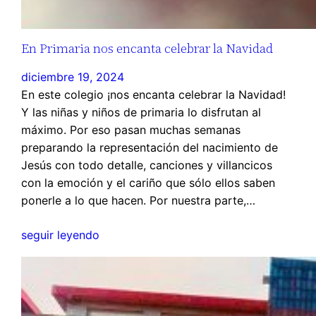
En Primaria nos encanta celebrar la Navidad
diciembre 19, 2024
En este colegio ¡nos encanta celebrar la Navidad!
Y las niñas y niños de primaria lo disfrutan al
máximo. Por eso pasan muchas semanas
preparando la representación del nacimiento de
Jesús con todo detalle, canciones y villancicos
con la emoción y el cariño que sólo ellos saben
ponerle a lo que hacen. Por nuestra parte,…
seguir leyendo