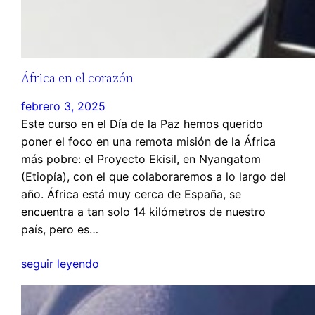
África en el corazón
febrero 3, 2025
Este curso en el Día de la Paz hemos querido
poner el foco en una remota misión de la África
más pobre: el Proyecto Ekisil, en Nyangatom
(Etiopía), con el que colaboraremos a lo largo del
año. África está muy cerca de España, se
encuentra a tan solo 14 kilómetros de nuestro
país, pero es…
seguir leyendo