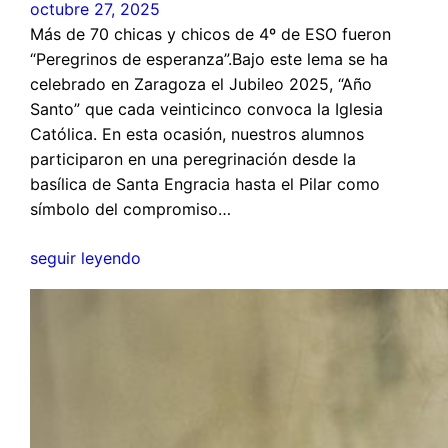
octubre 27, 2025
Más de 70 chicas y chicos de 4º de ESO fueron
“Peregrinos de esperanza”.Bajo este lema se ha
celebrado en Zaragoza el Jubileo 2025, “Año
Santo” que cada veinticinco convoca la Iglesia
Católica. En esta ocasión, nuestros alumnos
participaron en una peregrinación desde la
basílica de Santa Engracia hasta el Pilar como
símbolo del compromiso…
seguir leyendo