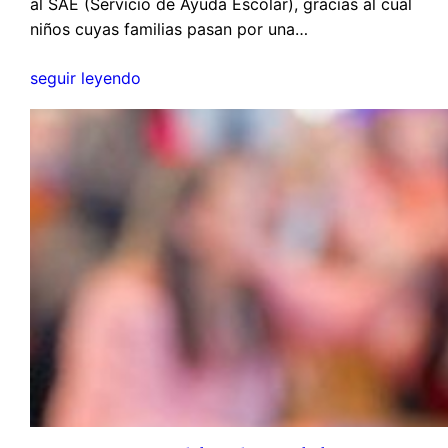
al SAE (Servicio de Ayuda Escolar), gracias al cual
niños cuyas familias pasan por una…
seguir leyendo