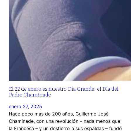
El 22 de enero es nuestro Día Grande: el Día del
Padre Chaminade
enero 27, 2025
Hace poco más de 200 años, Guillermo José
Chaminade, con una revolución – nada menos que
la Francesa – y un destierro a sus espaldas – fundó