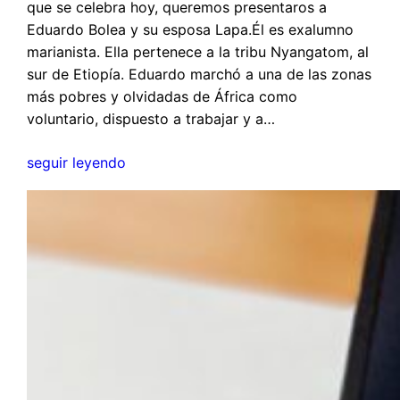
que se celebra hoy, queremos presentaros a
Eduardo Bolea y su esposa Lapa.Él es exalumno
marianista. Ella pertenece a la tribu Nyangatom, al
sur de Etiopía. Eduardo marchó a una de las zonas
más pobres y olvidadas de África como
voluntario, dispuesto a trabajar y a…
seguir leyendo