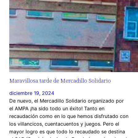
Maravillosa tarde de Mercadillo Solidario
diciembre 19, 2024
De nuevo, el Mercadillo Solidario organizado por
el AMPA ¡ha sido todo un éxito! Tanto en
recaudación como en lo que hemos disfrutado con
los villancicos, cuentacuentos y juegos. Pero el
mayor logro es que todo lo recaudado se destina