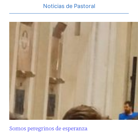
Noticias de Pastoral
Somos peregrinos de esperanza