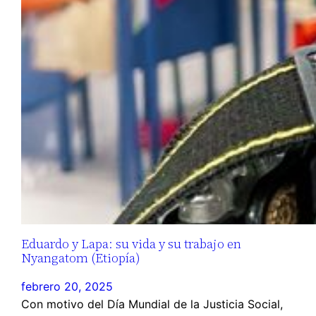
Eduardo y Lapa: su vida y su trabajo en
Nyangatom (Etiopía)
febrero 20, 2025
Con motivo del Día Mundial de la Justicia Social,