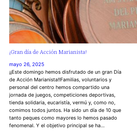
¡Gran día de Acción Marianista!
mayo 26, 2025
¡¡Este domingo hemos disfrutado de un gran Día
de Acción Marianista!!Familias, voluntarios y
personal del centro hemos compartido una
jornada de juegos, competiciones deportivas,
tienda solidaria, eucaristía, vermú y, como no,
comimos todos juntos. Ha sido un día de 10 que
tanto peques como mayores lo hemos pasado
fenomenal. Y el objetivo principal se ha…