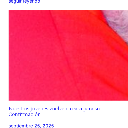
seguir leyendo
Nuestros jóvenes vuelven a casa para su
Confirmación
septiembre 25, 2025