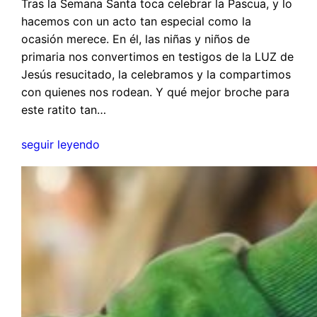
Tras la Semana Santa toca celebrar la Pascua, y lo
hacemos con un acto tan especial como la
ocasión merece. En él, las niñas y niños de
primaria nos convertimos en testigos de la LUZ de
Jesús resucitado, la celebramos y la compartimos
con quienes nos rodean. Y qué mejor broche para
este ratito tan…
seguir leyendo