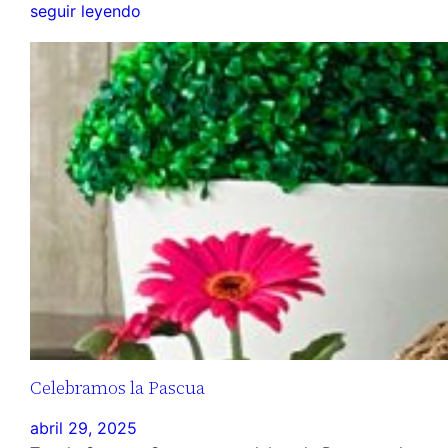
seguir leyendo
Celebramos la Pascua
abril 29, 2025