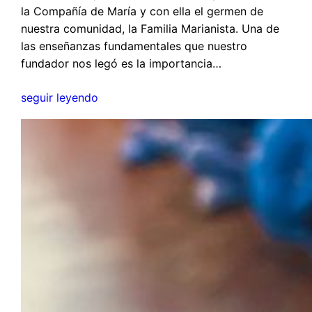
la Compañía de María y con ella el germen de
nuestra comunidad, la Familia Marianista. Una de
las enseñanzas fundamentales que nuestro
fundador nos legó es la importancia…
seguir leyendo