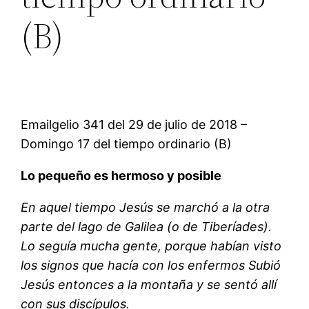
(B)
Emailgelio 341 del 29 de julio de 2018 –
Domingo 17 del tiempo ordinario (B)
Lo pequeño es hermoso y posible
En aquel tiempo Jesús se marchó a la otra
parte del lago de Galilea (o de Tiberíades).
Lo seguía mucha gente, porque habían visto
los signos que hacía con los enfermos Subió
Jesús entonces a la montaña y se sentó allí
con sus discípulos.