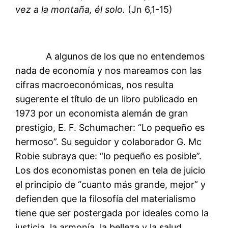
vez a la montaña, él solo.
(Jn 6,1-15)
A algunos de los que no entendemos
nada de economía y nos mareamos con las
cifras macroeconómicas, nos resulta
sugerente el título de un libro publicado en
1973 por un economista alemán de gran
prestigio, E. F. Schumacher: “Lo pequeño es
hermoso”. Su seguidor y colaborador G. Mc
Robie subraya que: “lo pequeño es posible”.
Los dos economistas ponen en tela de juicio
el principio de “cuanto más grande, mejor” y
defienden que la filosofía del materialismo
tiene que ser postergada por ideales como la
justicia, la armonía, la belleza y la salud.