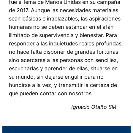
fue el lema de Manos Unidas en su campaña
de 2017. Aunque las necesidades materiales
sean básicas e inaplazables, las aspiraciones
humanas no se deben estancar en el afán
ilimitado de supervivencia y bienestar. Para
responder a las inquietudes reales profundas,
no hace falta disponer de grandes fortunas
sino acercarse a las personas con sencillez,
escucharlas y aprender de ellas, situarse en
su mundo, sin dejarse engullir para no
hundirse a la vez, y transmitir la certeza de
que pueden contar con nosotros.
Ignacio Otaño SM