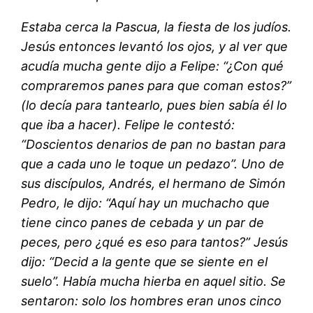
Estaba cerca la Pascua, la fiesta de los judíos.
Jesús entonces levantó los ojos, y al ver que
acudía mucha gente dijo a Felipe: “¿Con qué
compraremos panes para que coman estos?”
(lo decía para tantearlo, pues bien sabía él lo
que iba a hacer). Felipe le contestó:
“Doscientos denarios de pan no bastan para
que a cada uno le toque un pedazo”. Uno de
sus discípulos, Andrés, el hermano de Simón
Pedro, le dijo: “Aquí hay un muchacho que
tiene cinco panes de cebada y un par de
peces, pero ¿qué es eso para tantos?” Jesús
dijo: “Decid a la gente que se siente en el
suelo”. Había mucha hierba en aquel sitio. Se
sentaron: solo los hombres eran unos cinco