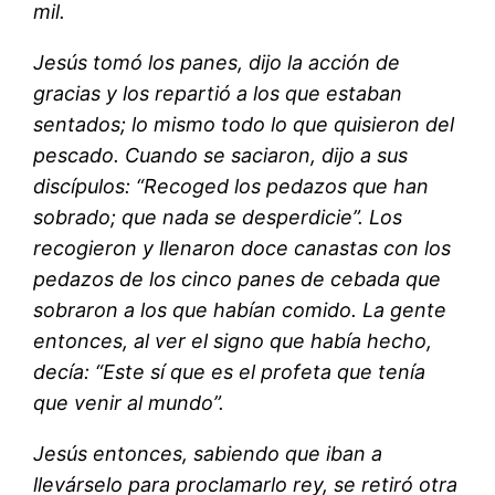
mil.
Jesús tomó los panes, dijo la acción de
gracias y los repartió a los que estaban
sentados; lo mismo todo lo que quisieron del
pescado. Cuando se saciaron, dijo a sus
discípulos: “Recoged los pedazos que han
sobrado; que nada se desperdicie”. Los
recogieron y llenaron doce canastas con los
pedazos de los cinco panes de cebada que
sobraron a los que habían comido. La gente
entonces, al ver el signo que había hecho,
decía: “Este sí que es el profeta que tenía
que venir al mundo”.
Jesús entonces, sabiendo que iban a
llevárselo para proclamarlo rey, se retiró otra