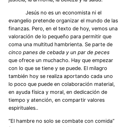
Jesús no es un economista ni el
evangelio pretende organizar el mundo de las
finanzas. Pero, en el texto de hoy, vemos una
valoración de lo pequeño para permitir que
coma una multitud hambrienta. Se parte de
cinco panes de cebada y un par de peces
que ofrece un muchacho. Hay que empezar
con lo que se tiene y se puede. El milagro
también hoy se realiza aportando cada uno
lo poco que puede en colaboración material,
en ayuda física y moral, en dedicación de
tiempo y atención, en compartir valores
espirituales..
“El hambre no solo se combate con comida”