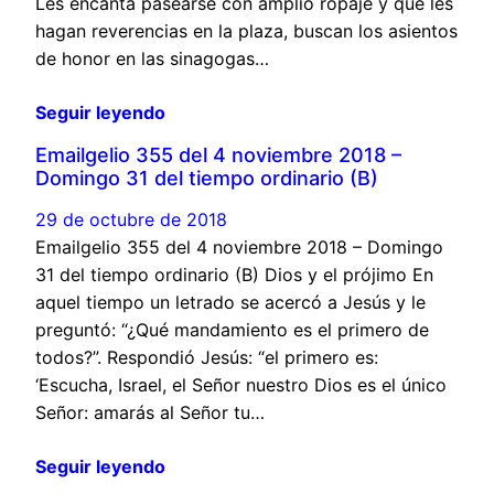
Les encanta pasearse con amplio ropaje y que les
hagan reverencias en la plaza, buscan los asientos
de honor en las sinagogas…
Seguir leyendo
Emailgelio 355 del 4 noviembre 2018 –
Domingo 31 del tiempo ordinario (B)
29 de octubre de 2018
Emailgelio 355 del 4 noviembre 2018 – Domingo
31 del tiempo ordinario (B) Dios y el prójimo En
aquel tiempo un letrado se acercó a Jesús y le
preguntó: “¿Qué mandamiento es el primero de
todos?”. Respondió Jesús: “el primero es:
‘Escucha, Israel, el Señor nuestro Dios es el único
Señor: amarás al Señor tu…
Seguir leyendo