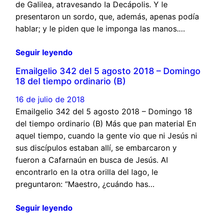
de Galilea, atravesando la Decápolis. Y le
presentaron un sordo, que, además, apenas podía
hablar; y le piden que le imponga las manos.…
Seguir leyendo
Emailgelio 342 del 5 agosto 2018 – Domingo
18 del tiempo ordinario (B)
16 de julio de 2018
Emailgelio 342 del 5 agosto 2018 – Domingo 18
del tiempo ordinario (B) Más que pan material En
aquel tiempo, cuando la gente vio que ni Jesús ni
sus discípulos estaban allí, se embarcaron y
fueron a Cafarnaún en busca de Jesús. Al
encontrarlo en la otra orilla del lago, le
preguntaron: “Maestro, ¿cuándo has…
Seguir leyendo