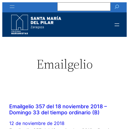
Buscar
Emailgelio
Emailgelio 357 del 18 noviembre 2018 –
Domingo 33 del tiempo ordinario (B)
12 de noviembre de 2018