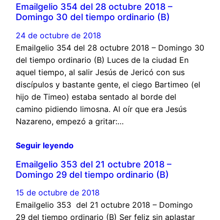
Emailgelio 354 del 28 octubre 2018 –
Domingo 30 del tiempo ordinario (B)
24 de octubre de 2018
Emailgelio 354 del 28 octubre 2018 – Domingo 30
del tiempo ordinario (B) Luces de la ciudad En
aquel tiempo, al salir Jesús de Jericó con sus
discípulos y bastante gente, el ciego Bartimeo (el
hijo de Timeo) estaba sentado al borde del
camino pidiendo limosna. Al oír que era Jesús
Nazareno, empezó a gritar:…
Seguir leyendo
Emailgelio 353 del 21 octubre 2018 –
Domingo 29 del tiempo ordinario (B)
15 de octubre de 2018
Emailgelio 353 del 21 octubre 2018 – Domingo
29 del tiempo ordinario (B) Ser feliz sin aplastar