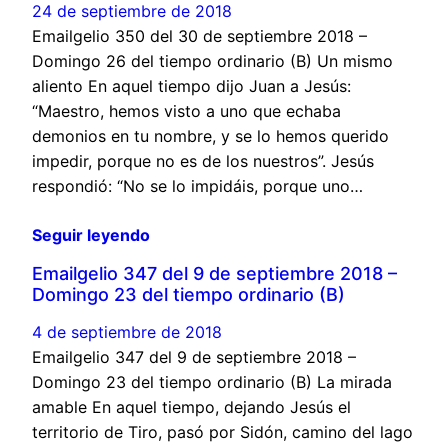
24 de septiembre de 2018
Emailgelio 350 del 30 de septiembre 2018 –
Domingo 26 del tiempo ordinario (B) Un mismo
aliento En aquel tiempo dijo Juan a Jesús:
“Maestro, hemos visto a uno que echaba
demonios en tu nombre, y se lo hemos querido
impedir, porque no es de los nuestros”. Jesús
respondió: “No se lo impidáis, porque uno…
Seguir leyendo
Emailgelio 347 del 9 de septiembre 2018 –
Domingo 23 del tiempo ordinario (B)
4 de septiembre de 2018
Emailgelio 347 del 9 de septiembre 2018 –
Domingo 23 del tiempo ordinario (B) La mirada
amable En aquel tiempo, dejando Jesús el
territorio de Tiro, pasó por Sidón, camino del lago