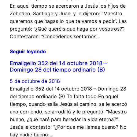
En aquel tiempo se acercaron a Jesús los hijos de
Zebedeo, Santiago y Juan, y le dijeron: “Maestro,
queremos que hagas lo que te vamos a pedir”. Les
preguntó: “¿Qué queréis que haga por vosotros?”.
Contestaron: “Concédenos sentarnos…
Seguir leyendo
Emailgelio 352 del 14 octubre 2018 –
Domingo 28 del tiempo ordinario (B)
5 de octubre de 2018
Emailgelio 352 del 14 octubre 2018 – Domingo 28
del tiempo ordinario (B) Te falta todo En aquel
tiempo, cuando salía Jesús al camino, se le acercó
uno corriendo, se arrodilló y le preguntó: “Maestro
bueno, ¿qué haré para heredar la vida eterna?”.
Jesús le contestó: “¿Por qué me llamas bueno? No
hay nadie bueno…