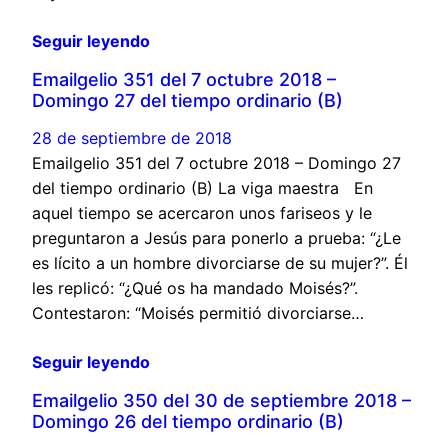
Seguir leyendo
Emailgelio 351 del 7 octubre 2018 –
Domingo 27 del tiempo ordinario (B)
28 de septiembre de 2018
Emailgelio 351 del 7 octubre 2018 – Domingo 27
del tiempo ordinario (B) La viga maestra En
aquel tiempo se acercaron unos fariseos y le
preguntaron a Jesús para ponerlo a prueba: “¿Le
es lícito a un hombre divorciarse de su mujer?”. Él
les replicó: “¿Qué os ha mandado Moisés?”.
Contestaron: “Moisés permitió divorciarse…
Seguir leyendo
Emailgelio 350 del 30 de septiembre 2018 –
Domingo 26 del tiempo ordinario (B)