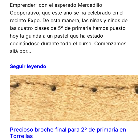
Emprender” con el esperado Mercadillo
Cooperativo, que este año se ha celebrado en el
recinto Expo. De esta manera, las niñas y niños de
las cuatro clases de 5º de primaria hemos puesto
hoy la guinda a un pastel que ha estado
cocinándose durante todo el curso. Comenzamos
allá por…
Seguir leyendo
Precioso broche final para 2º de primaria en
Torrellas