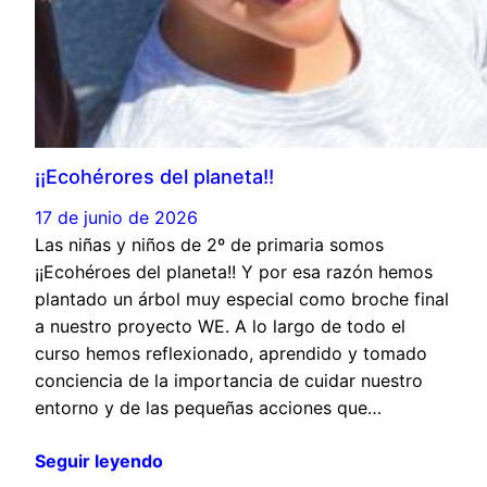
¡¡Ecohérores del planeta!!
17 de junio de 2026
Las niñas y niños de 2º de primaria somos
¡¡Ecohéroes del planeta!! Y por esa razón hemos
plantado un árbol muy especial como broche final
a nuestro proyecto WE. A lo largo de todo el
curso hemos reflexionado, aprendido y tomado
conciencia de la importancia de cuidar nuestro
entorno y de las pequeñas acciones que…
Seguir leyendo