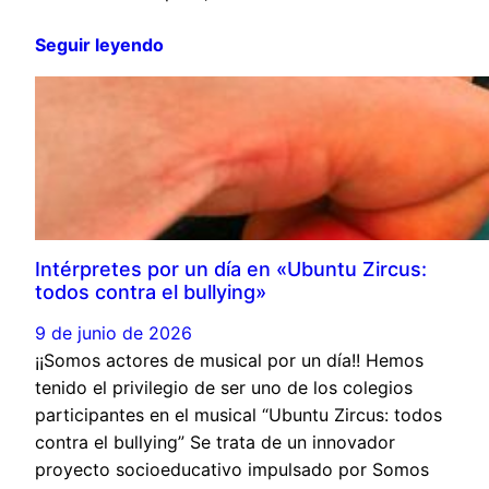
Seguir leyendo
Intérpretes por un día en «Ubuntu Zircus:
todos contra el bullying»
9 de junio de 2026
¡¡Somos actores de musical por un día!! Hemos
tenido el privilegio de ser uno de los colegios
participantes en el musical “Ubuntu Zircus: todos
contra el bullying” Se trata de un innovador
proyecto socioeducativo impulsado por Somos