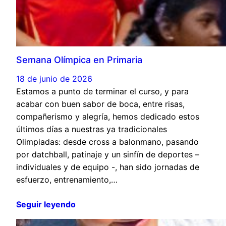
Semana Olímpica en Primaria
18 de junio de 2026
Estamos a punto de terminar el curso, y para
acabar con buen sabor de boca, entre risas,
compañerismo y alegría, hemos dedicado estos
últimos días a nuestras ya tradicionales
Olimpiadas: desde cross a balonmano, pasando
por datchball, patinaje y un sinfín de deportes –
individuales y de equipo -, han sido jornadas de
esfuerzo, entrenamiento,…
Seguir leyendo