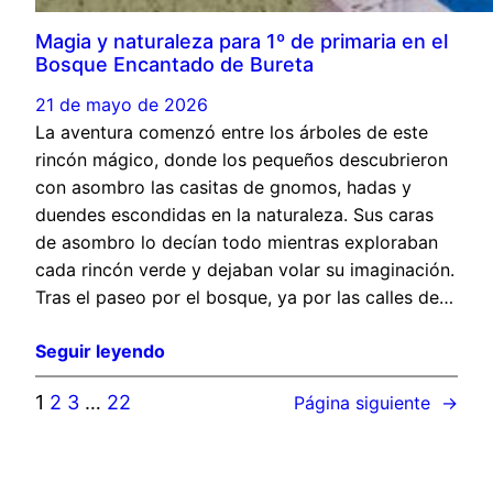
Magia y naturaleza para 1º de primaria en el
Bosque Encantado de Bureta
21 de mayo de 2026
La aventura comenzó entre los árboles de este
rincón mágico, donde los pequeños descubrieron
con asombro las casitas de gnomos, hadas y
duendes escondidas en la naturaleza. Sus caras
de asombro lo decían todo mientras exploraban
cada rincón verde y dejaban volar su imaginación.
Tras el paseo por el bosque, ya por las calles de…
Seguir leyendo
1
2
3
…
22
Página siguiente
→