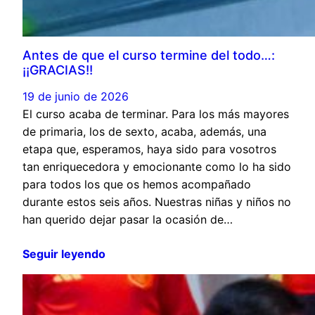
Antes de que el curso termine del todo…:
¡¡GRACIAS!!
19 de junio de 2026
El curso acaba de terminar. Para los más mayores
de primaria, los de sexto, acaba, además, una
etapa que, esperamos, haya sido para vosotros
tan enriquecedora y emocionante como lo ha sido
para todos los que os hemos acompañado
durante estos seis años. Nuestras niñas y niños no
han querido dejar pasar la ocasión de…
Seguir leyendo