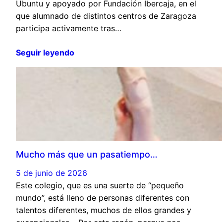
Ubuntu y apoyado por Fundación Ibercaja, en el
que alumnado de distintos centros de Zaragoza
participa activamente tras…
Seguir leyendo
Mucho más que un pasatiempo…
5 de junio de 2026
Este colegio, que es una suerte de “pequeño
mundo”, está lleno de personas diferentes con
talentos diferentes, muchos de ellos grandes y