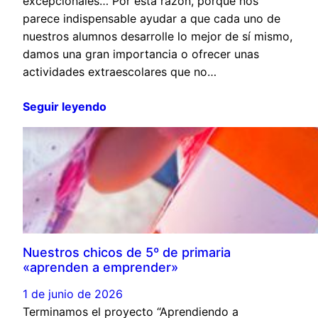
excepcionales… Por esta razón, porque nos
parece indispensable ayudar a que cada uno de
nuestros alumnos desarrolle lo mejor de sí mismo,
damos una gran importancia o ofrecer unas
actividades extraescolares que no…
Seguir leyendo
Nuestros chicos de 5º de primaria
«aprenden a emprender»
1 de junio de 2026
Terminamos el proyecto “Aprendiendo a