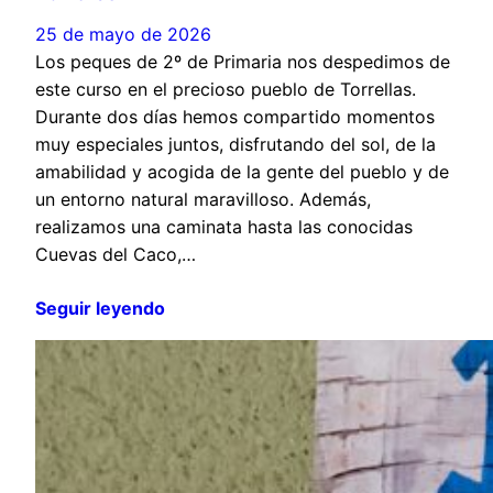
25 de mayo de 2026
Los peques de 2º de Primaria nos despedimos de
este curso en el precioso pueblo de Torrellas.
Durante dos días hemos compartido momentos
muy especiales juntos, disfrutando del sol, de la
amabilidad y acogida de la gente del pueblo y de
un entorno natural maravilloso. Además,
realizamos una caminata hasta las conocidas
Cuevas del Caco,…
Seguir leyendo