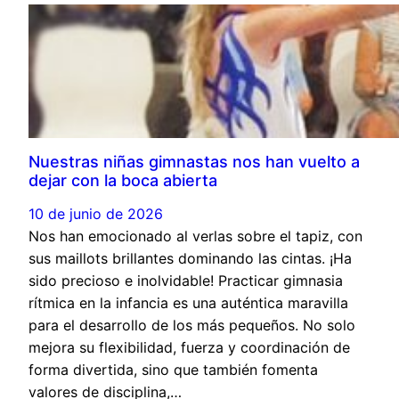
Nuestras niñas gimnastas nos han vuelto a
dejar con la boca abierta
10 de junio de 2026
Nos han emocionado al verlas sobre el tapiz, con
sus maillots brillantes dominando las cintas. ¡Ha
sido precioso e inolvidable! Practicar gimnasia
rítmica en la infancia es una auténtica maravilla
para el desarrollo de los más pequeños. No solo
mejora su flexibilidad, fuerza y coordinación de
forma divertida, sino que también fomenta
valores de disciplina,…