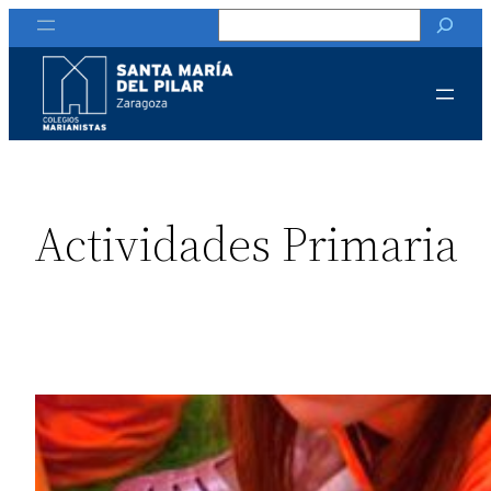
Buscar
Actividades Primaria