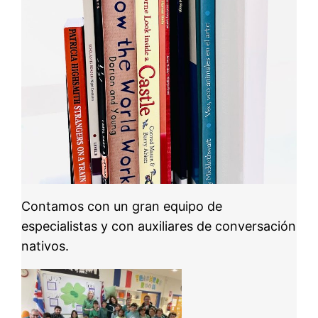
Contamos con un gran equipo de
especialistas y con auxiliares de conversación
nativos.