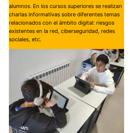
alumnos. En los cursos superiores se realizan
charlas informativas sobre diferentes temas
relacionados con el ámbito digital: riesgos
existentes en la red, ciberseguridad, redes
sociales, etc.