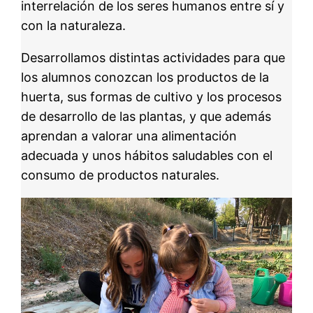
interrelación de los seres humanos entre sí y
con la naturaleza.
Desarrollamos distintas actividades para que
los alumnos conozcan los productos de la
huerta, sus formas de cultivo y los procesos
de desarrollo de las plantas, y que además
aprendan a valorar una alimentación
adecuada y unos hábitos saludables con el
consumo de productos naturales.