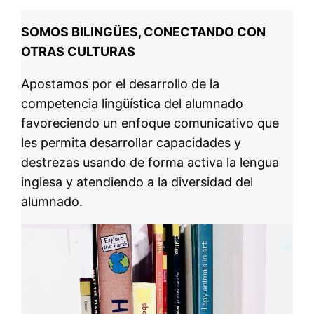
SOMOS BILINGÜES,
CONECTANDO CON
OTRAS CULTURAS
Apostamos por el desarrollo de la
competencia lingüística del alumnado
favoreciendo un enfoque comunicativo que
les permita desarrollar capacidades y
destrezas usando de forma activa la lengua
inglesa y atendiendo a la diversidad del
alumnado.