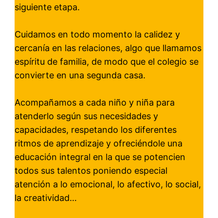
siguiente etapa.
Cuidamos en todo momento la calidez y
cercanía en las relaciones, algo que llamamos
espíritu de familia, de modo que el colegio se
convierte en una segunda casa.
Acompañamos a cada niño y niña para
atenderlo según sus necesidades y
capacidades, respetando los diferentes
ritmos de aprendizaje y ofreciéndole una
educación integral en la que se potencien
todos sus talentos poniendo especial
atención a lo emocional, lo afectivo, lo social,
la creatividad…