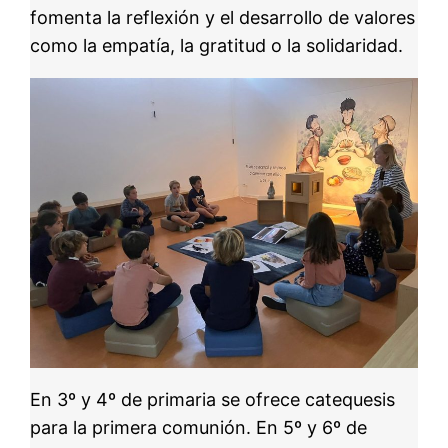
fomenta la reflexión y el desarrollo de valores
como la empatía, la gratitud o la solidaridad.
En 3º y 4º de primaria se ofrece catequesis
para la primera comunión. En 5º y 6º de