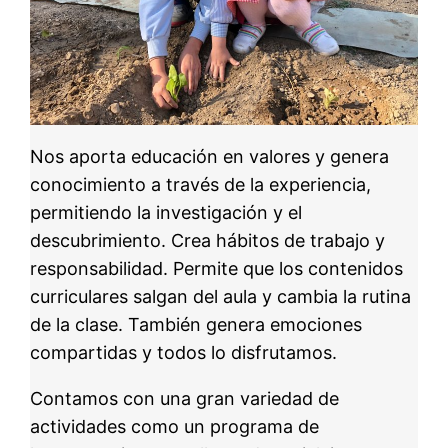
Nos aporta educación en valores y genera
conocimiento a través de la experiencia,
permitiendo la investigación y el
descubrimiento. Crea hábitos de trabajo y
responsabilidad. Permite que los contenidos
curriculares salgan del aula y cambia la rutina
de la clase. También genera emociones
compartidas y todos lo disfrutamos.
Contamos con una gran variedad de
actividades como un programa de