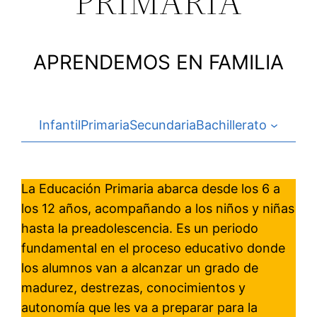
PRIMARIA
APRENDEMOS EN FAMILIA
Infantil
Primaria
Secundaria
Bachillerato
La Educación Primaria abarca desde los 6 a
los 12 años, acompañando a los niños y niñas
hasta la preadolescencia. Es un periodo
fundamental en el proceso educativo donde
los alumnos van a alcanzar un grado de
madurez, destrezas, conocimientos y
autonomía que les va a preparar para la