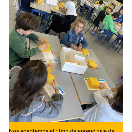
Nos adaptamos al ritmo de aprendizaje de