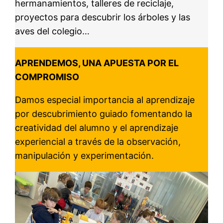
hermanamientos, talleres de reciclaje,
proyectos para descubrir los árboles y las
aves del colegio…
APRENDEMOS, UNA APUESTA POR EL
COMPROMISO
Damos especial importancia al aprendizaje
por descubrimiento guiado fomentando la
creatividad del alumno y el aprendizaje
experiencial a través de la observación,
manipulación y experimentación.