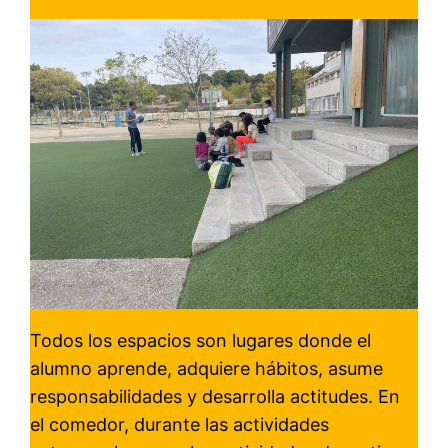
Todos los espacios son lugares donde el
alumno aprende, adquiere hábitos, asume
responsabilidades y desarrolla actitudes. En
el comedor, durante las actividades