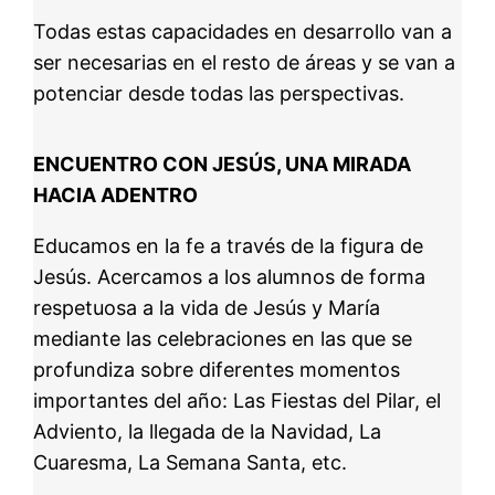
Todas estas capacidades en desarrollo van a
ser necesarias en el resto de áreas y se van a
potenciar desde todas las perspectivas.
ENCUENTRO CON JESÚS, UNA MIRADA
HACIA ADENTRO
Educamos en la fe a través de la figura de
Jesús. Acercamos a los alumnos de forma
respetuosa a la vida de Jesús y María
mediante las celebraciones en las que se
profundiza sobre diferentes momentos
importantes del año: Las Fiestas del Pilar, el
Adviento, la llegada de la Navidad, La
Cuaresma, La Semana Santa, etc.