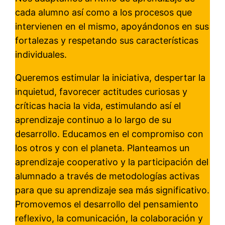
cada alumno así como a los procesos que
intervienen en el mismo, apoyándonos en sus
fortalezas y respetando sus características
individuales.
Queremos estimular la iniciativa, despertar la
inquietud, favorecer actitudes curiosas y
críticas hacia la vida, estimulando así el
aprendizaje continuo a lo largo de su
desarrollo. Educamos en el compromiso con
los otros y con el planeta. Planteamos un
aprendizaje cooperativo y la participación del
alumnado a través de metodologías activas
para que su aprendizaje sea más significativo.
Promovemos el desarrollo del pensamiento
reflexivo, la comunicación, la colaboración y