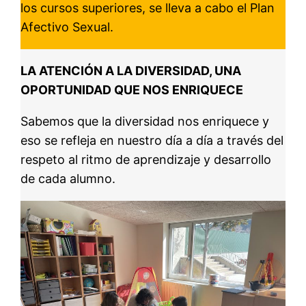
los cursos superiores, se lleva a cabo el Plan
Afectivo Sexual.
LA ATENCIÓN A LA DIVERSIDAD, UNA
OPORTUNIDAD QUE NOS ENRIQUECE
Sabemos que la diversidad nos enriquece y
eso se refleja en nuestro día a día a través del
respeto al ritmo de aprendizaje y desarrollo
de cada alumno.