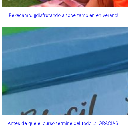
Pekecamp: ¡¡disfrutando a tope también en verano!!
Antes de que el curso termine del todo…:¡¡GRACIAS!!