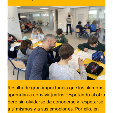
Resulta de gran importancia que los alumnos
aprendan a convivir juntos respetando al otro
pero sin olvidarse de conocerse y respetarse
a sí mismos y a sus emociones. Por ello, en