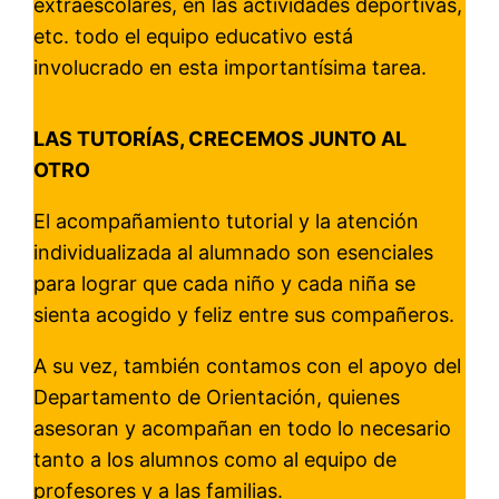
extraescolares, en las actividades deportivas,
etc. todo el equipo educativo está
involucrado en esta importantísima tarea.
LAS TUTORÍAS, CRECEMOS JUNTO AL
OTRO
El acompañamiento tutorial y la atención
individualizada al alumnado son esenciales
para lograr que cada niño y cada niña se
sienta acogido y feliz entre sus compañeros.
A su vez, también contamos con el apoyo del
Departamento de Orientación, quienes
asesoran y acompañan en todo lo necesario
tanto a los alumnos como al equipo de
profesores y a las familias.