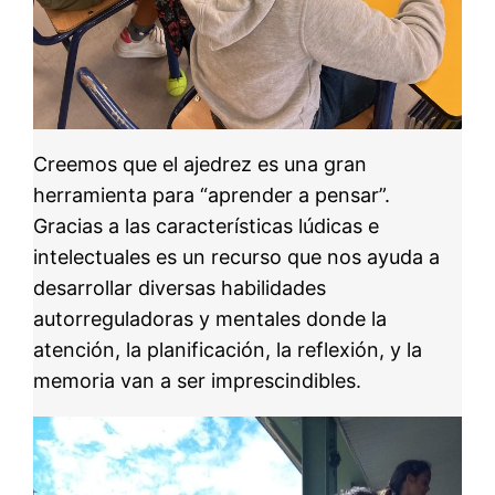
Creemos que el ajedrez es una gran
herramienta para “aprender a pensar”.
Gracias a las características lúdicas e
intelectuales es un recurso que nos ayuda a
desarrollar diversas habilidades
autorreguladoras y mentales donde la
atención, la planificación, la reflexión, y la
memoria van a ser imprescindibles.