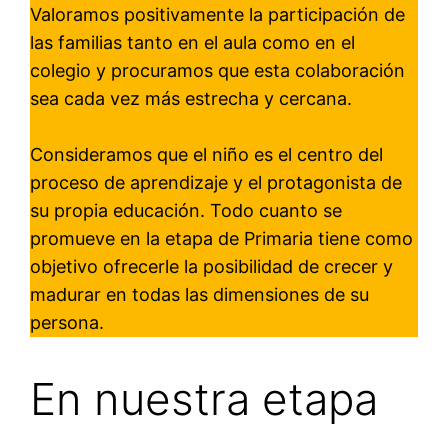
Valoramos positivamente la participación de
las familias tanto en el aula como en el
colegio y procuramos que esta colaboración
sea cada vez más estrecha y cercana.
Consideramos que el niño es el centro del
proceso de aprendizaje y el protagonista de
su propia educación. Todo cuanto se
promueve en la etapa de Primaria tiene como
objetivo ofrecerle la posibilidad de crecer y
madurar en todas las dimensiones de su
persona.
En nuestra etapa