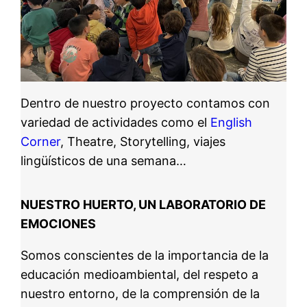
Dentro de nuestro proyecto contamos con
variedad de actividades como el
English
Corner
, Theatre, Storytelling, viajes
lingüísticos de una semana…
NUESTRO HUERTO, UN LABORATORIO DE
EMOCIONES
Somos conscientes de la importancia de la
educación medioambiental, del respeto a
nuestro entorno, de la comprensión de la