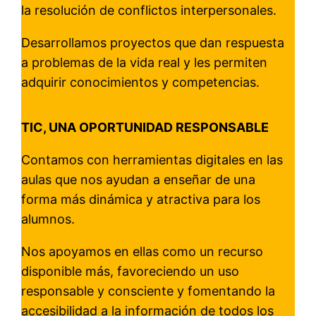
la resolución de conflictos interpersonales.
Desarrollamos proyectos que dan respuesta
a problemas de la vida real y les permiten
adquirir conocimientos y competencias.
TIC, UNA OPORTUNIDAD RESPONSABLE
Contamos con herramientas digitales en las
aulas que nos ayudan a enseñar de una
forma más dinámica y atractiva para los
alumnos.
Nos apoyamos en ellas como un recurso
disponible más, favoreciendo un uso
responsable y consciente y fomentando la
accesibilidad a la información de todos los