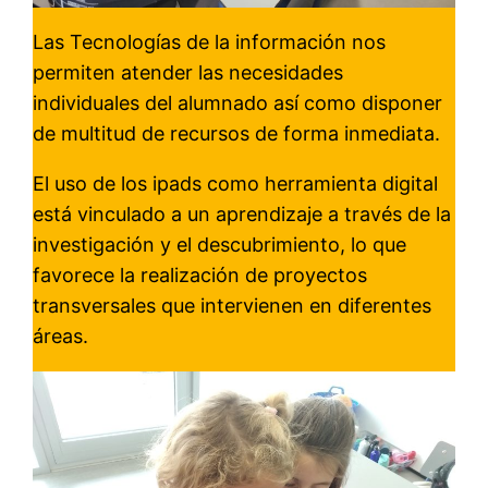
Las Tecnologías de la información nos
permiten atender las necesidades
individuales del alumnado así como disponer
de multitud de recursos de forma inmediata.
El uso de los ipads como herramienta digital
está vinculado a un aprendizaje a través de la
investigación y el descubrimiento, lo que
favorece la realización de proyectos
transversales que intervienen en diferentes
áreas.