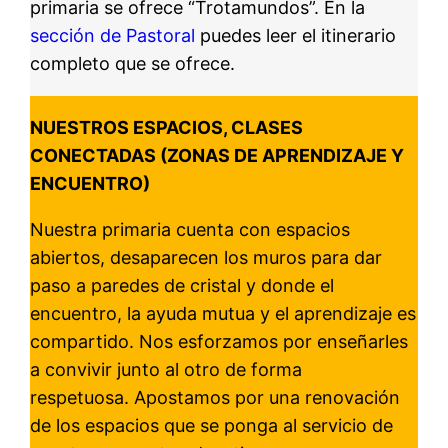
primaria se ofrece “Trotamundos”. En la
sección de Pastoral
puedes leer el itinerario
completo que se ofrece.
NUESTROS ESPACIOS, CLASES
CONECTADAS
(ZONAS DE APRENDIZAJE Y
ENCUENTRO)
Nuestra primaria cuenta con espacios
abiertos, desaparecen los muros para dar
paso a paredes de cristal y donde el
encuentro, la ayuda mutua y el aprendizaje es
compartido. Nos esforzamos por enseñarles
a convivir junto al otro de forma
respetuosa. Apostamos por una renovación
de los espacios que se ponga al servicio de