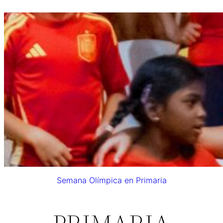
Semana Olímpica en Primaria