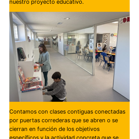
nuestro proyecto educativo.
Contamos con clases contiguas conectadas
por puertas correderas que se abren o se
cierran en función de los objetivos
específicos y la actividad concreta que se