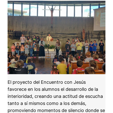
El proyecto del Encuentro con Jesús
favorece en los alumnos el desarrollo de la
interioridad, creando una actitud de escucha
tanto a sí mismos como a los demás,
promoviendo momentos de silencio donde se