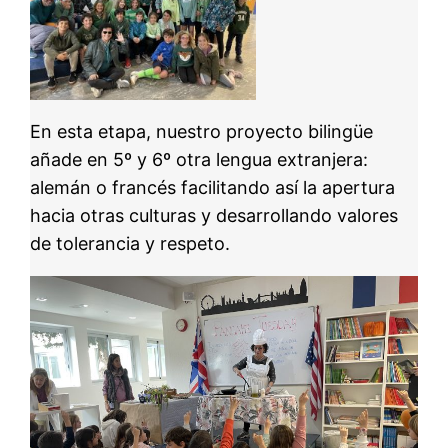
En esta etapa, nuestro proyecto bilingüe
añade en 5º y 6º otra lengua extranjera:
alemán o francés facilitando así la apertura
hacia otras culturas y desarrollando valores
de tolerancia y respeto.