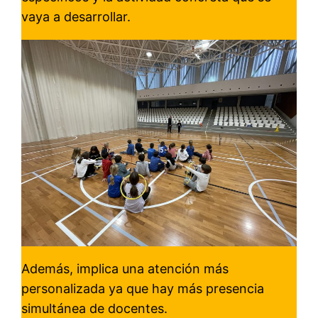
vaya a desarrollar.
Además, implica una atención más
personalizada ya que hay más presencia
simultánea de docentes.