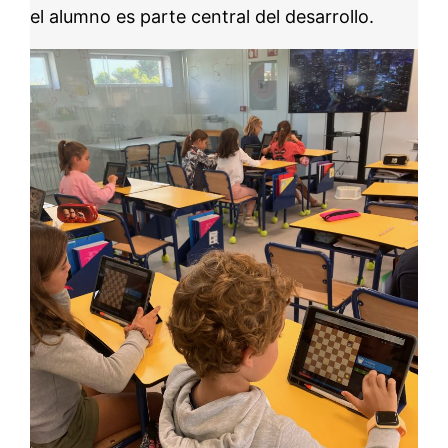
el alumno es parte central del desarrollo.