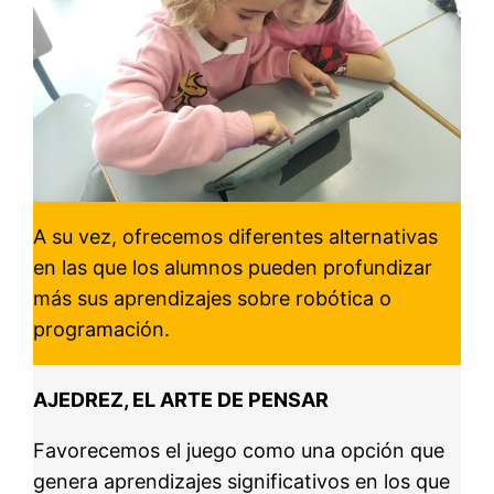
A su vez, ofrecemos diferentes alternativas
en las que los alumnos pueden profundizar
más sus aprendizajes sobre robótica o
programación.
AJEDREZ, EL ARTE DE PENSAR
Favorecemos el juego como una opción que
genera aprendizajes significativos en los que