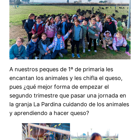
A nuestros peques de 1º de primaria les
encantan los animales y les chifla el queso,
pues ¿qué mejor forma de empezar el
segundo trimestre que pasar una jornada en
la granja La Pardina cuidando de los animales
y aprendiendo a hacer queso?