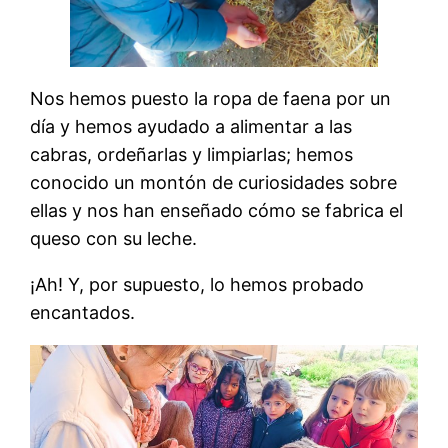
Nos hemos puesto la ropa de faena por un
día y hemos ayudado a alimentar a las
cabras, ordeñarlas y limpiarlas; hemos
conocido un montón de curiosidades sobre
ellas y nos han enseñado cómo se fabrica el
queso con su leche.
¡Ah! Y, por supuesto, lo hemos probado
encantados.