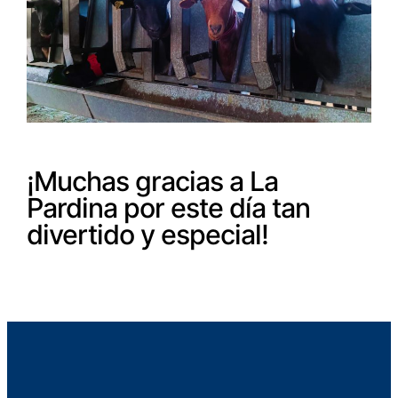
¡Muchas gracias a La
Pardina por este día tan
divertido y especial!