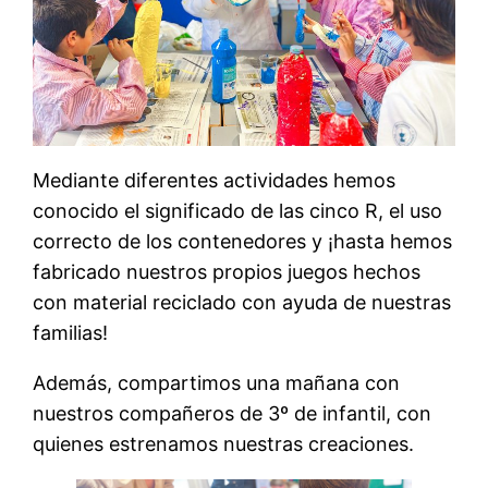
Mediante diferentes actividades hemos
conocido el significado de las cinco R, el uso
correcto de los contenedores y ¡hasta hemos
fabricado nuestros propios juegos hechos
con material reciclado con ayuda de nuestras
familias!
Además, compartimos una mañana con
nuestros compañeros de 3º de infantil, con
quienes estrenamos nuestras creaciones.