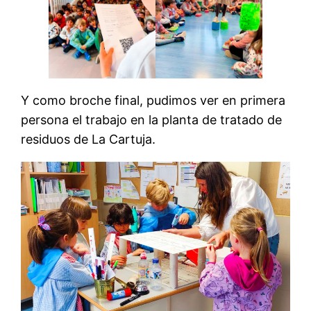
Y como broche final, pudimos ver en primera
persona el trabajo en la planta de tratado de
residuos de La Cartuja.