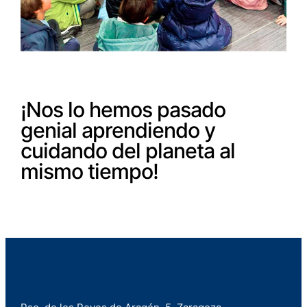
¡Nos lo hemos pasado
genial aprendiendo y
cuidando del planeta al
mismo tiempo!