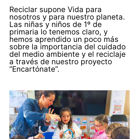
Reciclar supone Vida para
nosotros y para nuestro planeta.
Las niñas y niños de 1º de
primaria lo tenemos claro, y
hemos aprendido un poco más
sobre la importancia del cuidado
del medio ambiente y el reciclaje
a través de nuestro proyecto
“Encartónate”.