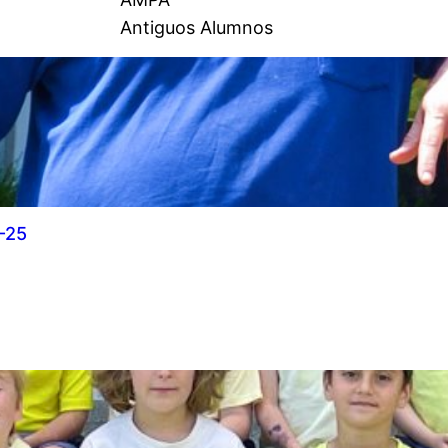
Antiguos Alumnos
-25