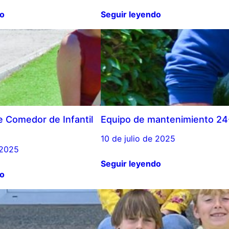
do
Seguir leyendo
 Comedor de Infantil
Equipo de mantenimiento 24
10 de julio de 2025
 2025
Seguir leyendo
do