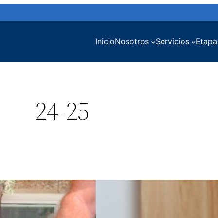
Inicio
Nosotros
Servicios
Etapa
24-25