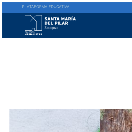
PLATAFORMA EDUCATIVA