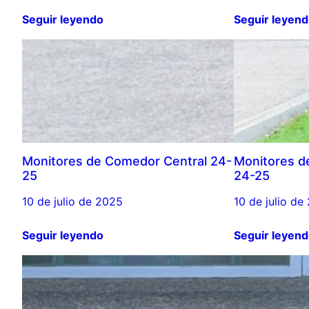
Seguir leyendo
Seguir leyen
Monitores de Comedor Central 24-
Monitores de
25
24-25
10 de julio de 2025
10 de julio de
Seguir leyendo
Seguir leyen