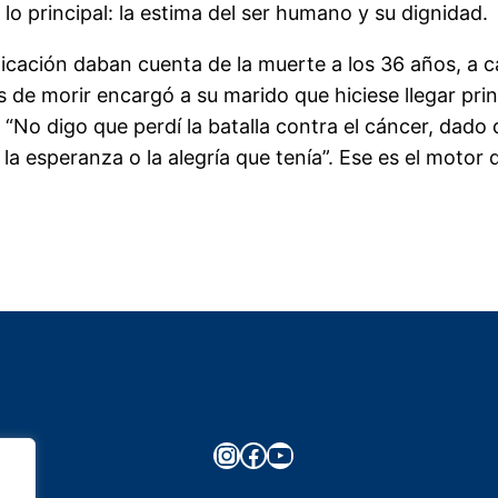
 lo principal: la estima del ser humano y su dignidad.
icación daban cuenta de la muerte a los 36 años, a c
 morir encargó a su marido que hiciese llegar prin
 “No digo que perdí la batalla contra el cáncer, dado
 la esperanza o la alegría que tenía”. Ese es el motor 
Instagram
Facebook
YouTube