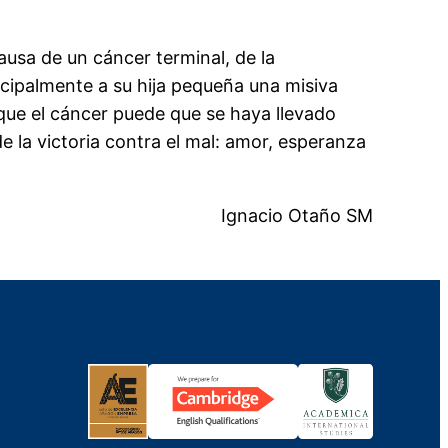
ausa de un cáncer terminal, de la
cipalmente a su hija pequeña una misiva
 que el cáncer puede que se haya llevado
de la victoria contra el mal: amor, esperanza
Ignacio Otaño SM