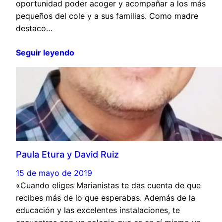
oportunidad poder acoger y acompañar a los más
pequeños del cole y a sus familias. Como madre
destaco…
Seguir leyendo
Paula Etura y David Ruiz
15 de mayo de 2019
«Cuando eliges Marianistas te das cuenta de que
recibes más de lo que esperabas. Además de la
educación y las excelentes instalaciones, te