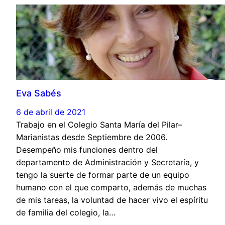
Eva Sabés
6 de abril de 2021
Trabajo en el Colegio Santa María del Pilar–
Marianistas desde Septiembre de 2006.
Desempeño mis funciones dentro del
departamento de Administración y Secretaría, y
tengo la suerte de formar parte de un equipo
humano con el que comparto, además de muchas
de mis tareas, la voluntad de hacer vivo el espíritu
de familia del colegio, la…