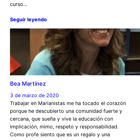
curso…
Seguir leyendo
Bea Martínez
3 de marzo de 2020
Trabajar en Marianistas me ha tocado el corazón
porque he descubierto una comunidad fuerte y
cercana, que sueña y vive la educación con
implicación, mimo, respeto y responsabilidad.
Como profe siento que es un regalo y una