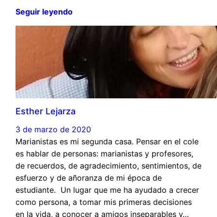
Seguir leyendo
Esther Lejarza
3 de marzo de 2020
Marianistas es mi segunda casa. Pensar en el cole
es hablar de personas: marianistas y profesores,
de recuerdos, de agradecimiento, sentimientos, de
esfuerzo y de añoranza de mi época de
estudiante. Un lugar que me ha ayudado a crecer
como persona, a tomar mis primeras decisiones
en la vida, a conocer a amigos inseparables y…