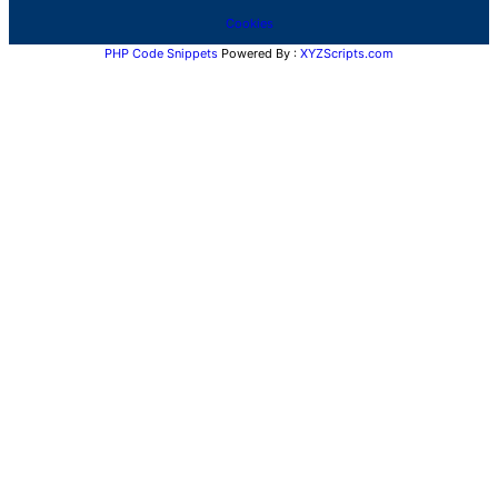
Cookies
PHP Code Snippets
Powered By :
XYZScripts.com