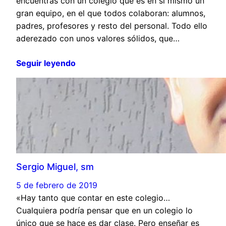
encuentras con un colegio que es en sí mismo un
gran equipo, en el que todos colaboran: alumnos,
padres, profesores y resto del personal. Todo ello
aderezado con unos valores sólidos, que…
Seguir leyendo
Sergio Miguel, sm
5 de febrero de 2019
«Hay tanto que contar en este colegio…
Cualquiera podría pensar que en un colegio lo
único que se hace es dar clase. Pero enseñar es