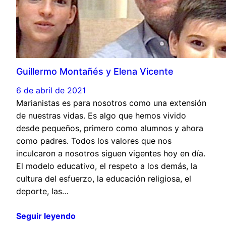
Guillermo Montañés y Elena Vicente
6 de abril de 2021
Marianistas es para nosotros como una extensión
de nuestras vidas. Es algo que hemos vivido
desde pequeños, primero como alumnos y ahora
como padres. Todos los valores que nos
inculcaron a nosotros siguen vigentes hoy en día.
El modelo educativo, el respeto a los demás, la
cultura del esfuerzo, la educación religiosa, el
deporte, las…
Seguir leyendo