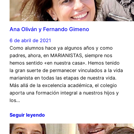
Ana Oliván y Fernando Gimeno
6 de abril de 2021
Como alumnos hace ya algunos años y como
padres, ahora, en MARIANISTAS, siempre nos
hemos sentido «en nuestra casa». Hemos tenido
la gran suerte de permanecer vinculados a la vida
marianista en todas las etapas de nuestra vida.
Más allá de la excelencia académica, el colegio
aporta una formación integral a nuestros hijos y
los…
Seguir leyendo