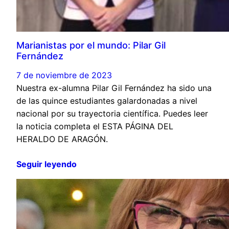
Marianistas por el mundo: Pilar Gil
Fernández
7 de noviembre de 2023
Nuestra ex-alumna Pilar Gil Fernández ha sido una
de las quince estudiantes galardonadas a nivel
nacional por su trayectoria científica. Puedes leer
la noticia completa el ESTA PÁGINA DEL
HERALDO DE ARAGÓN.
Seguir leyendo