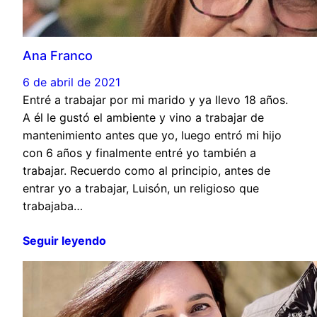
Ana Franco
6 de abril de 2021
Entré a trabajar por mi marido y ya llevo 18 años.
A él le gustó el ambiente y vino a trabajar de
mantenimiento antes que yo, luego entró mi hijo
con 6 años y finalmente entré yo también a
trabajar. Recuerdo como al principio, antes de
entrar yo a trabajar, Luisón, un religioso que
trabajaba…
Seguir leyendo