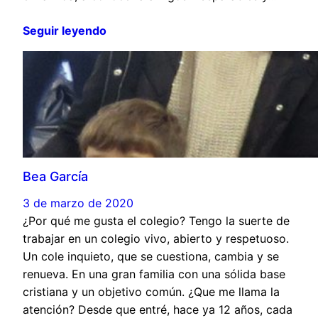
Seguir leyendo
Bea García
3 de marzo de 2020
¿Por qué me gusta el colegio? Tengo la suerte de
trabajar en un colegio vivo, abierto y respetuoso.
Un cole inquieto, que se cuestiona, cambia y se
renueva. En una gran familia con una sólida base
cristiana y un objetivo común. ¿Que me llama la
atención? Desde que entré, hace ya 12 años, cada