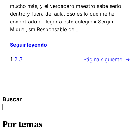
mucho más, y el verdadero maestro sabe serlo
dentro y fuera del aula. Eso es lo que me he
encontrado al llegar a este colegio.» Sergio
Miguel, sm Responsable de…
Seguir leyendo
1
2
3
Página siguiente
→
Buscar
Por temas