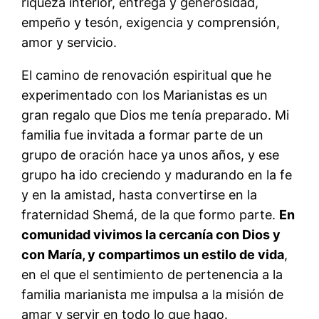
riqueza interior, entrega y generosidad,
empeño y tesón, exigencia y comprensión,
amor y servicio.
El camino de renovación espiritual que he
experimentado con los Marianistas es un
gran regalo que Dios me tenía preparado. Mi
familia fue invitada a formar parte de un
grupo de oración hace ya unos años, y ese
grupo ha ido creciendo y madurando en la fe
y en la amistad, hasta convertirse en la
fraternidad Shemá, de la que formo parte.
En
comunidad vivimos la cercanía con Dios y
con María, y compartimos un estilo de vida
,
en el que el sentimiento de pertenencia a la
familia marianista me impulsa a la misión de
amar y servir en todo lo que hago.