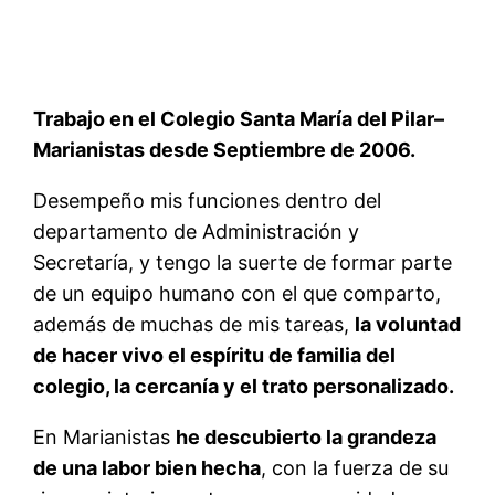
Trabajo en el Colegio Santa María del Pilar–
Marianistas desde Septiembre de 2006.
Desempeño mis funciones dentro del
departamento de Administración y
Secretaría, y tengo la suerte de formar parte
de un equipo humano con el que comparto,
además de muchas de mis tareas,
la voluntad
de hacer vivo el espíritu de familia del
colegio, la cercanía y el trato personalizado.
En Marianistas
he descubierto la grandeza
de una labor bien hecha
, con la fuerza de su