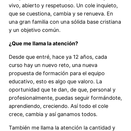
vivo, abierto y respetuoso. Un cole inquieto,
que se cuestiona, cambia y se renueva. En
una gran familia con una sólida base cristiana
y un objetivo común.
¿Que me llama la atención?
Desde que entré, hace ya 12 años, cada
curso hay un nuevo reto, una nueva
propuesta de formación para el equipo
educativo, esto es algo que valoro. La
oportunidad que te dan, de que, personal y
profesionalmente, puedas seguir formándote,
aprendiendo, creciendo. Así todo el cole
crece, cambia y así ganamos todos.
También me llama la atención la cantidad y