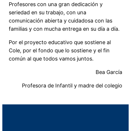
Profesores con una gran dedicación y
seriedad en su trabajo, con una
comunicación abierta y cuidadosa con las
familias y con mucha entrega en su día a día.
Por el proyecto educativo que sostiene al
Cole, por el fondo que lo sostiene y el fin
común al que todos vamos juntos.
Bea García
Profesora de Infantil y madre del colegio