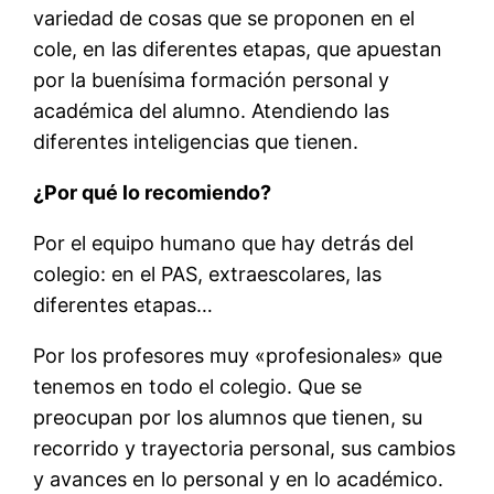
variedad de cosas que se proponen en el
cole, en las diferentes etapas, que apuestan
por la buenísima formación personal y
académica del alumno. Atendiendo las
diferentes inteligencias que tienen.
¿Por qué lo recomiendo?
Por el equipo humano que hay detrás del
colegio: en el PAS, extraescolares, las
diferentes etapas…
Por los profesores muy «profesionales» que
tenemos en todo el colegio. Que se
preocupan por los alumnos que tienen, su
recorrido y trayectoria personal, sus cambios
y avances en lo personal y en lo académico.