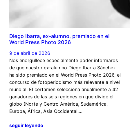
Diego Ibarra, ex-alumno, premiado en el
World Press Photo 2026
9 de abril de 2026
Nos enorgullece especialmente poder informaros
de que nuestro ex-alumno Diego Ibarra Sánchez
ha sido premiado en el World Press Photo 2026, el
concurso de fotoperiodismo más relevante a nivel
mundial. El certamen selecciona anualmente a 42
ganadores de las seis regiones en que divide el
globo (Norte y Centro América, Sudamérica,
Europa, África, Asia Occidental,…
seguir leyendo