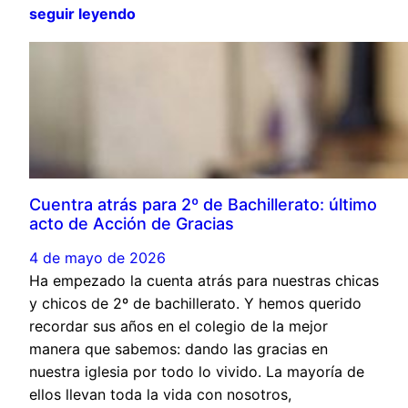
seguir leyendo
Cuentra atrás para 2º de Bachillerato: último
acto de Acción de Gracias
4 de mayo de 2026
Ha empezado la cuenta atrás para nuestras chicas
y chicos de 2º de bachillerato. Y hemos querido
recordar sus años en el colegio de la mejor
manera que sabemos: dando las gracias en
nuestra iglesia por todo lo vivido. La mayoría de
ellos llevan toda la vida con nosotros,