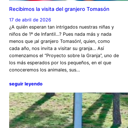
Recibimos la visita del granjero Tomasón
17 de abril de 2026
¿A quién esperan tan intrigados nuestras niñas y
niños de 1º de Infantil…? Pues nada más y nada
menos que ¡al granjero Tomasón!, quien, como
cada año, nos invita a visitar su granja… Así
comenzamos el “Proyecto sobre la Granja”, uno de
los más esperados por los pequeños, en el que
conoceremos los animales, sus…
seguir leyendo