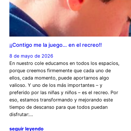
¡¡Contigo me la juego… en el recreo!!
8 de mayo de 2026
En nuestro cole educamos en todos los espacios,
porque creemos firmemente que cada uno de
ellos, cada momento, puede aportarnos algo
valioso. Y uno de los más importantes – y
preferido por las niñas y niños – es el recreo. Por
eso, estamos transformando y mejorando este
tiempo de descanso para que todos puedan
disfrutar:…
seguir leyendo