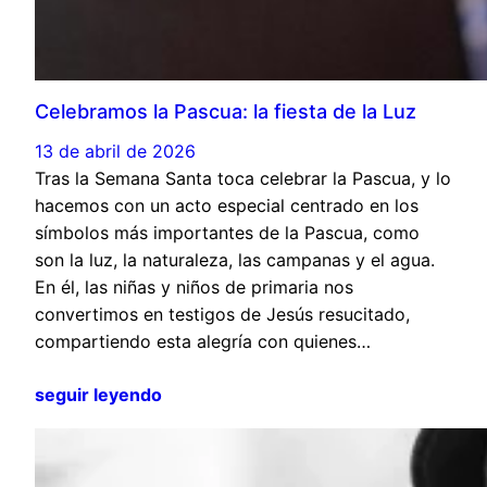
Celebramos la Pascua: la fiesta de la Luz
13 de abril de 2026
Tras la Semana Santa toca celebrar la Pascua, y lo
hacemos con un acto especial centrado en los
símbolos más importantes de la Pascua, como
son la luz, la naturaleza, las campanas y el agua.
En él, las niñas y niños de primaria nos
convertimos en testigos de Jesús resucitado,
compartiendo esta alegría con quienes…
seguir leyendo