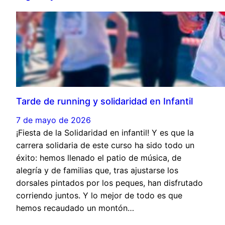
Tarde de running y solidaridad en Infantil
7 de mayo de 2026
¡Fiesta de la Solidaridad en infantil! Y es que la
carrera solidaria de este curso ha sido todo un
éxito: hemos llenado el patio de música, de
alegría y de familias que, tras ajustarse los
dorsales pintados por los peques, han disfrutado
corriendo juntos. Y lo mejor de todo es que
hemos recaudado un montón…