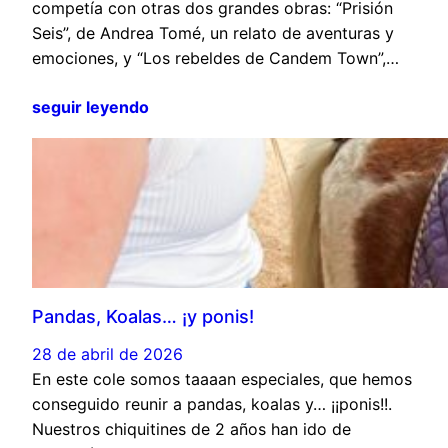
competía con otras dos grandes obras: “Prisión
Seis”, de Andrea Tomé, un relato de aventuras y
emociones, y “Los rebeldes de Candem Town”,…
seguir leyendo
Pandas, Koalas… ¡y ponis!
28 de abril de 2026
En este cole somos taaaan especiales, que hemos
conseguido reunir a pandas, koalas y… ¡¡ponis!!.
Nuestros chiquitines de 2 años han ido de