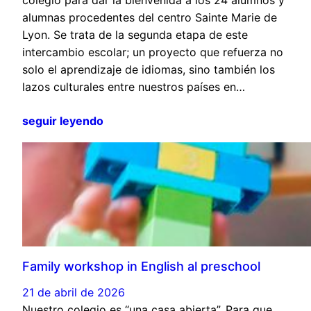
alumnas procedentes del centro Sainte Marie de
Lyon. Se trata de la segunda etapa de este
intercambio escolar; un proyecto que refuerza no
solo el aprendizaje de idiomas, sino también los
lazos culturales entre nuestros países en…
seguir leyendo
Family workshop in English al preschool
21 de abril de 2026
Nuestro colegio es “una casa abierta”. Para que