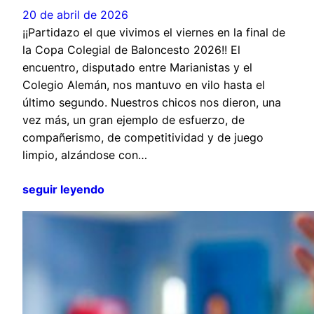
20 de abril de 2026
¡¡Partidazo el que vivimos el viernes en la final de
la Copa Colegial de Baloncesto 2026!! El
encuentro, disputado entre Marianistas y el
Colegio Alemán, nos mantuvo en vilo hasta el
último segundo. Nuestros chicos nos dieron, una
vez más, un gran ejemplo de esfuerzo, de
compañerismo, de competitividad y de juego
limpio, alzándose con…
seguir leyendo