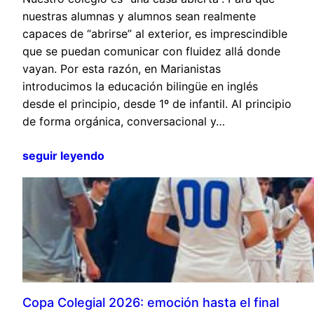
nuestras alumnas y alumnos sean realmente
capaces de “abrirse” al exterior, es imprescindible
que se puedan comunicar con fluidez allá donde
vayan. Por esta razón, en Marianistas
introducimos la educación bilingüe en inglés
desde el principio, desde 1º de infantil. Al principio
de forma orgánica, conversacional y…
seguir leyendo
Copa Colegial 2026: emoción hasta el final