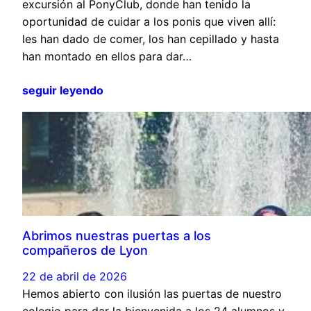
excursión al PonyClub, donde han tenido la
oportunidad de cuidar a los ponis que viven allí:
les han dado de comer, los han cepillado y hasta
han montado en ellos para dar…
seguir leyendo
Abrimos nuestras puertas a los
compañeros de Lyon
22 de abril de 2026
Hemos abierto con ilusión las puertas de nuestro
colegio para dar la bienvenida a los 24 alumnos y