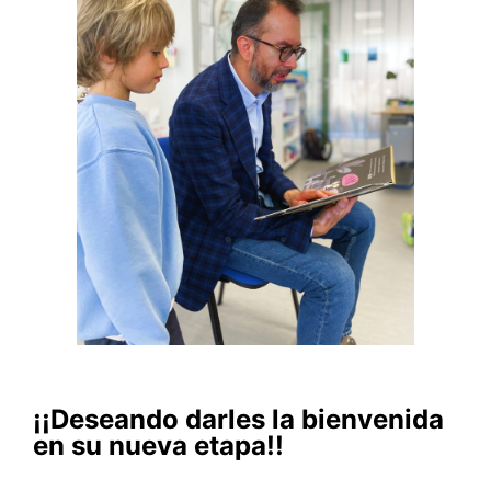
¡¡Deseando darles la bienvenida
en su nueva etapa!!