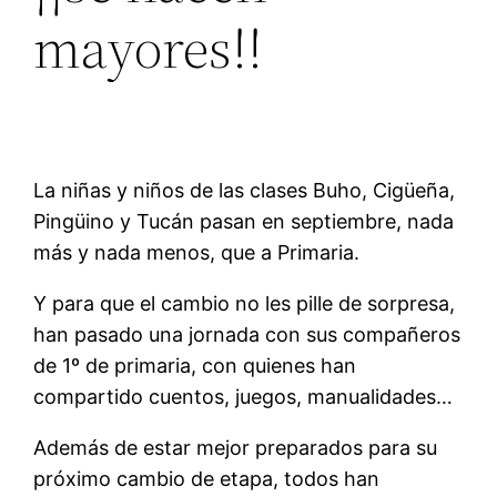
mayores!!
La niñas y niños de las clases Buho, Cigüeña,
Pingüino y Tucán pasan en septiembre, nada
más y nada menos, que a Primaria.
Y para que el cambio no les pille de sorpresa,
han pasado una jornada con sus compañeros
de 1º de primaria, con quienes han
compartido cuentos, juegos, manualidades…
Además de estar mejor preparados para su
próximo cambio de etapa, todos han