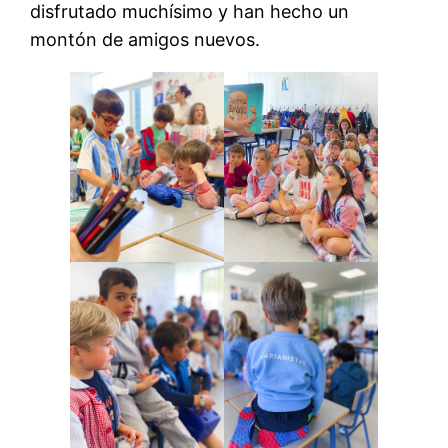
disfrutado muchísimo y han hecho un
montón de amigos nuevos.