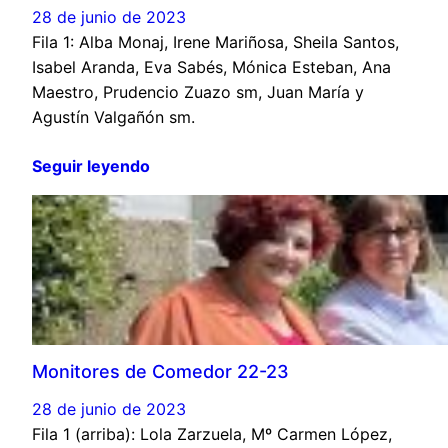
28 de junio de 2023
Fila 1: Alba Monaj, Irene Mariñosa, Sheila Santos,
Isabel Aranda, Eva Sabés, Mónica Esteban, Ana
Maestro, Prudencio Zuazo sm, Juan María y
Agustín Valgañón sm.
Seguir leyendo
Monitores de Comedor 22-23
28 de junio de 2023
Fila 1 (arriba): Lola Zarzuela, Mº Carmen López,