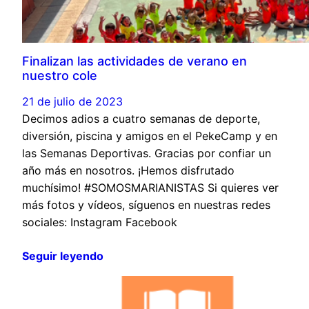
Finalizan las actividades de verano en
nuestro cole
21 de julio de 2023
Decimos adios a cuatro semanas de deporte,
diversión, piscina y amigos en el PekeCamp y en
las Semanas Deportivas. Gracias por confiar un
año más en nosotros. ¡Hemos disfrutado
muchísimo! #SOMOSMARIANISTAS Si quieres ver
más fotos y vídeos, síguenos en nuestras redes
sociales: Instagram Facebook
Seguir leyendo