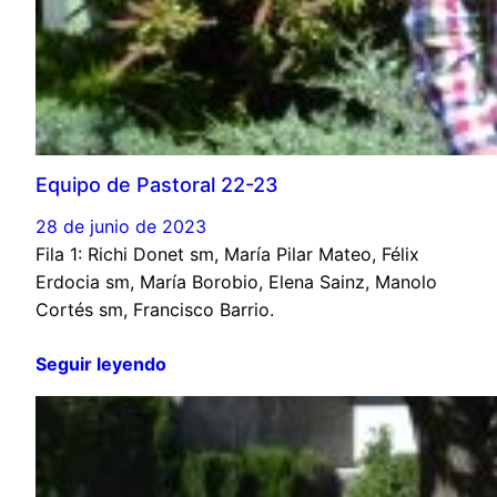
Equipo de Pastoral 22-23
28 de junio de 2023
Fila 1: Richi Donet sm, María Pilar Mateo, Félix
Erdocia sm, María Borobio, Elena Sainz, Manolo
Cortés sm, Francisco Barrio.
Seguir leyendo