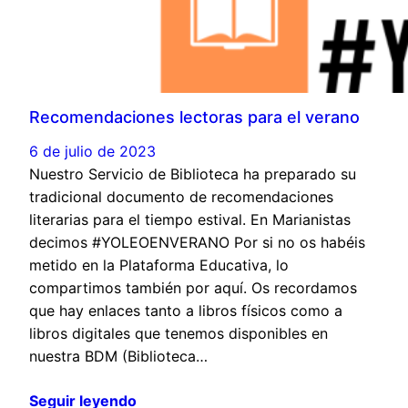
Recomendaciones lectoras para el verano
6 de julio de 2023
Nuestro Servicio de Biblioteca ha preparado su
tradicional documento de recomendaciones
literarias para el tiempo estival. En Marianistas
decimos #YOLEOENVERANO Por si no os habéis
metido en la Plataforma Educativa, lo
compartimos también por aquí. Os recordamos
que hay enlaces tanto a libros físicos como a
libros digitales que tenemos disponibles en
nuestra BDM (Biblioteca…
Seguir leyendo