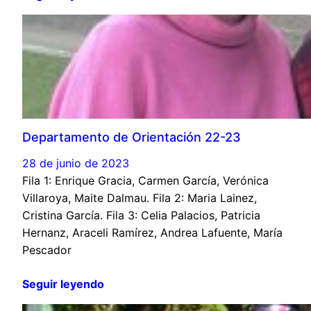
Departamento de Orientación 22-23
28 de junio de 2023
Fila 1: Enrique Gracia, Carmen García, Verónica
Villaroya, Maite Dalmau. Fila 2: Maria Lainez,
Cristina García. Fila 3: Celia Palacios, Patricia
Hernanz, Araceli Ramírez, Andrea Lafuente, María
Pescador
Seguir leyendo