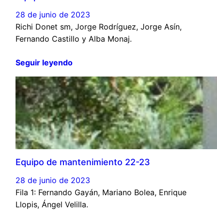
28 de junio de 2023
Richi Donet sm, Jorge Rodríguez, Jorge Asín,
Fernando Castillo y Alba Monaj.
Seguir leyendo
Equipo de mantenimiento 22-23
28 de junio de 2023
Fila 1: Fernando Gayán, Mariano Bolea, Enrique
Llopis, Ángel Velilla.