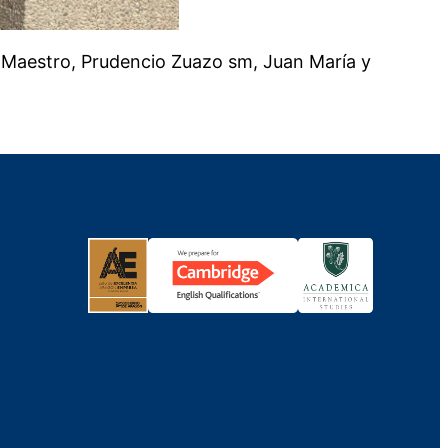
a Maestro, Prudencio Zuazo sm, Juan María y