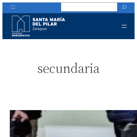
Buscar
secundaria