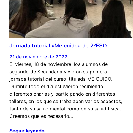
Jornada tutorial «Me cuido» de 2ºESO
21 de noviembre de 2022
El viernes, 18 de noviembre, los alumnos de
segundo de Secundaria vivieron su primera
jornada tutorial del curso, titulada ME CUIDO.
Durante todo el día estuvieron recibiendo
diferentes charlas y participando en diferentes
talleres, en los que se trabajaban varios aspectos,
tanto de su salud mental como de su salud física.
Creemos que es necesario…
Seguir leyendo