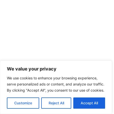
We value your privacy
We use cookies to enhance your browsing experience,
serve personalized ads or content, and analyze our traffic.
By clicking "Accept All", you consent to our use of cookies.
Customize
Reject All
Accept All