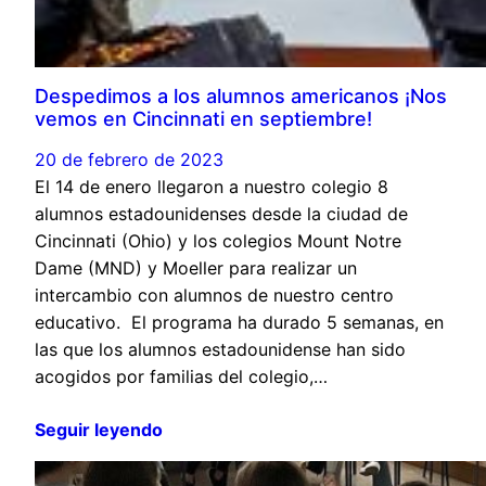
Despedimos a los alumnos americanos ¡Nos
vemos en Cincinnati en septiembre!
20 de febrero de 2023
El 14 de enero llegaron a nuestro colegio 8
alumnos estadounidenses desde la ciudad de
Cincinnati (Ohio) y los colegios Mount Notre
Dame (MND) y Moeller para realizar un
intercambio con alumnos de nuestro centro
educativo. El programa ha durado 5 semanas, en
las que los alumnos estadounidense han sido
acogidos por familias del colegio,…
Seguir leyendo