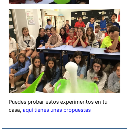
Puedes probar estos experimentos en tu
casa,
aquí tienes unas propuestas