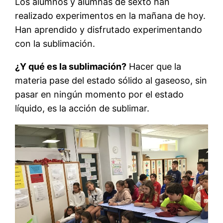
Los alumnos y alumnas de sexto han
realizado experimentos en la mañana de hoy.
Han aprendido y disfrutado experimentando
con la sublimación.
¿Y qué es la sublimación?
Hacer que la
materia pase del estado sólido al gaseoso, sin
pasar en ningún momento por el estado
líquido, es la acción de sublimar.