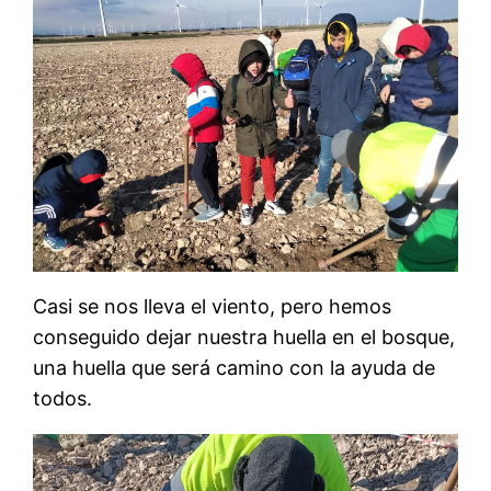
Casi se nos lleva el viento, pero hemos
conseguido dejar nuestra huella en el bosque,
una huella que será camino con la ayuda de
todos.