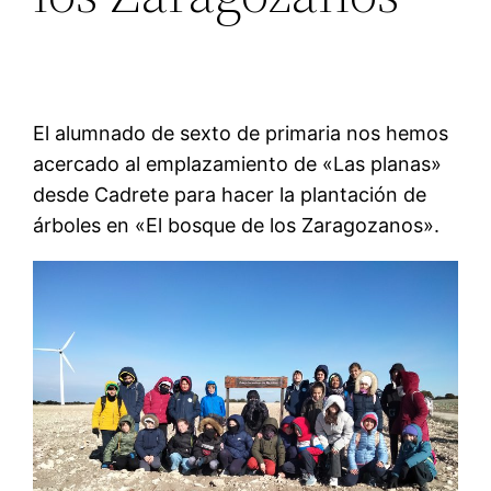
El alumnado de sexto de primaria nos hemos
acercado al emplazamiento de «Las planas»
desde Cadrete para hacer la plantación de
árboles en «El bosque de los Zaragozanos».