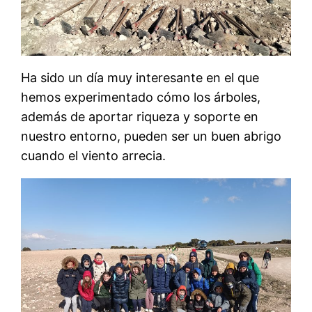
Ha sido un día muy interesante en el que
hemos experimentado cómo los árboles,
además de aportar riqueza y soporte en
nuestro entorno, pueden ser un buen abrigo
cuando el viento arrecia.