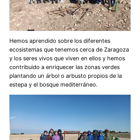
Hemos aprendido sobre los diferentes
ecosistemas que tenemos cerca de Zaragoza
y los seres vivos que viven en ellos y hemos
contribuido a enriquecer las zonas verdes
plantando un árbol o arbusto propios de la
estepa y el bosque mediterráneo.