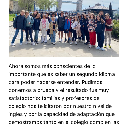
Ahora somos más conscientes de lo
importante que es saber un segundo idioma
para poder hacerse entender. Pudimos
ponernos a prueba y el resultado fue muy
satisfactorio: familias y profesores del
colegio nos felicitaron por nuestro nivel de
inglés y por la capacidad de adaptación que
demostramos tanto en el colegio como en las