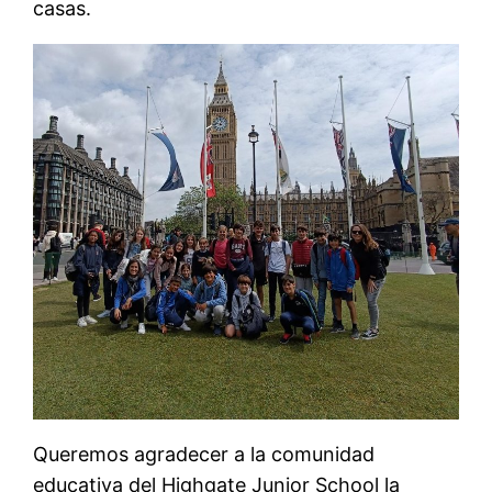
casas.
Queremos agradecer a la comunidad
educativa del Highgate Junior School la