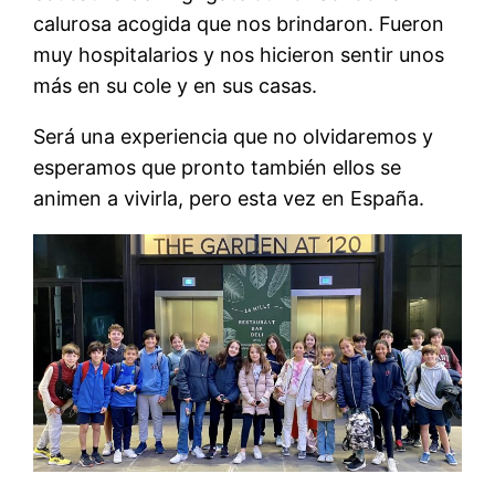
calurosa acogida que nos brindaron. Fueron
muy hospitalarios y nos hicieron sentir unos
más en su cole y en sus casas.
Será una experiencia que no olvidaremos y
esperamos que pronto también ellos se
animen a vivirla, pero esta vez en España.