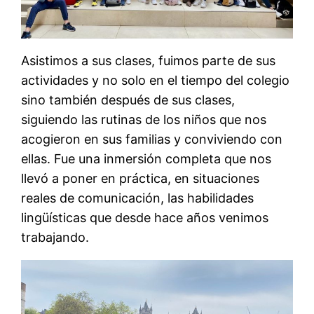
Asistimos a sus clases, fuimos parte de sus
actividades y no solo en el tiempo del colegio
sino también después de sus clases,
siguiendo las rutinas de los niños que nos
acogieron en sus familias y conviviendo con
ellas. Fue una inmersión completa que nos
llevó a poner en práctica, en situaciones
reales de comunicación, las habilidades
lingüísticas que desde hace años venimos
trabajando.