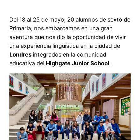
Del 18 al 25 de mayo, 20 alumnos de sexto de
Primaria, nos embarcamos en una gran
aventura que nos dio la oportunidad de vivir
una experiencia lingüística en la ciudad de
Londres
integrados en la comunidad
educativa del
Highgate Junior School
.