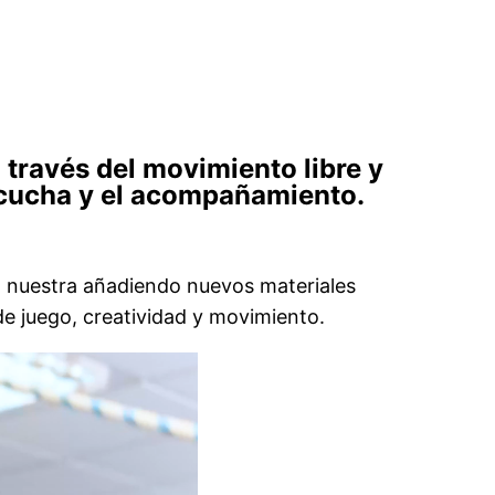
a través del movimiento libre y
escucha y el acompañamiento.
a nuestra añadiendo nuevos materiales
de juego, creatividad y movimiento.