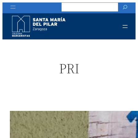
Buscar
PRI