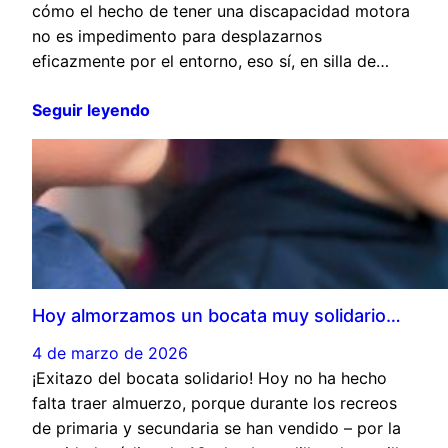
cómo el hecho de tener una discapacidad motora
no es impedimento para desplazarnos
eficazmente por el entorno, eso sí, en silla de…
Seguir leyendo
Hoy almorzamos un bocata muy solidario…
4 de marzo de 2026
¡Exitazo del bocata solidario! Hoy no ha hecho
falta traer almuerzo, porque durante los recreos
de primaria y secundaria se han vendido – por la