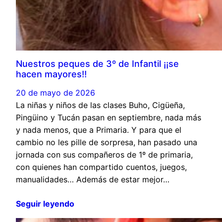
Nuestros peques de 3º de Infantil ¡¡se
hacen mayores!!
20 de mayo de 2026
La niñas y niños de las clases Buho, Cigüeña,
Pingüino y Tucán pasan en septiembre, nada más
y nada menos, que a Primaria. Y para que el
cambio no les pille de sorpresa, han pasado una
jornada con sus compañeros de 1º de primaria,
con quienes han compartido cuentos, juegos,
manualidades… Además de estar mejor…
Seguir leyendo