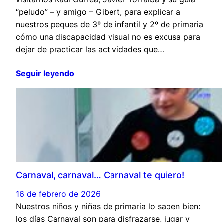
“peludo” – y amigo – Gibert, para explicar a
nuestros peques de 3º de infantil y 2º de primaria
cómo una discapacidad visual no es excusa para
dejar de practicar las actividades que…
Seguir leyendo
Carnaval, carnaval… Carnaval te quiero!
16 de febrero de 2026
Nuestros niños y niñas de primaria lo saben bien:
los días Carnaval son para disfrazarse, jugar y