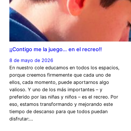
¡¡Contigo me la juego… en el recreo!!
8 de mayo de 2026
En nuestro cole educamos en todos los espacios,
porque creemos firmemente que cada uno de
ellos, cada momento, puede aportarnos algo
valioso. Y uno de los más importantes – y
preferido por las niñas y niños – es el recreo. Por
eso, estamos transformando y mejorando este
tiempo de descanso para que todos puedan
disfrutar:…