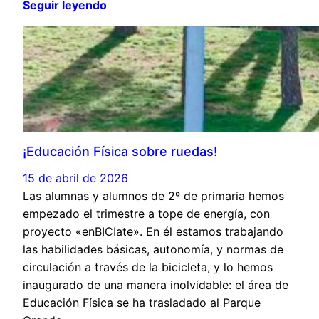
Seguir leyendo
¡Educación Física sobre ruedas!
15 de abril de 2026
Las alumnas y alumnos de 2º de primaria hemos
empezado el trimestre a tope de energía, con
proyecto «enBICIate». En él estamos trabajando
las habilidades básicas, autonomía, y normas de
circulación a través de la bicicleta, y lo hemos
inaugurado de una manera inolvidable: el área de
Educación Física se ha trasladado al Parque