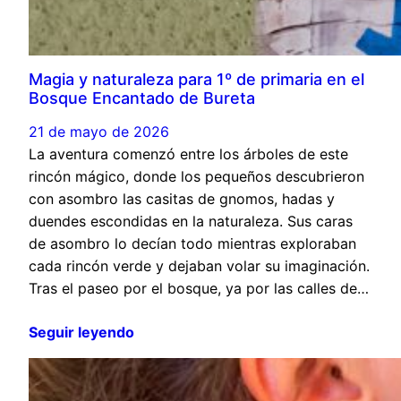
Magia y naturaleza para 1º de primaria en el
Bosque Encantado de Bureta
21 de mayo de 2026
La aventura comenzó entre los árboles de este
rincón mágico, donde los pequeños descubrieron
con asombro las casitas de gnomos, hadas y
duendes escondidas en la naturaleza. Sus caras
de asombro lo decían todo mientras exploraban
cada rincón verde y dejaban volar su imaginación.
Tras el paseo por el bosque, ya por las calles de…
Seguir leyendo