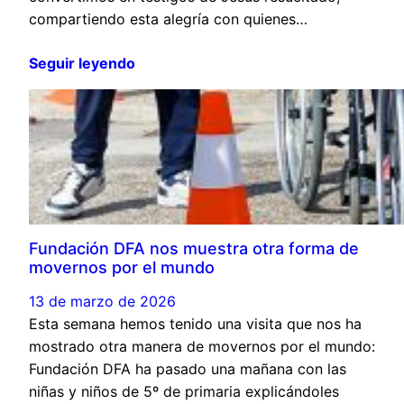
compartiendo esta alegría con quienes…
Seguir leyendo
Fundación DFA nos muestra otra forma de
movernos por el mundo
13 de marzo de 2026
Esta semana hemos tenido una visita que nos ha
mostrado otra manera de movernos por el mundo:
Fundación DFA ha pasado una mañana con las
niñas y niños de 5º de primaria explicándoles