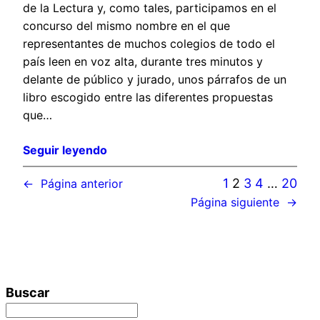
de la Lectura y, como tales, participamos en el
concurso del mismo nombre en el que
representantes de muchos colegios de todo el
país leen en voz alta, durante tres minutos y
delante de público y jurado, unos párrafos de un
libro escogido entre las diferentes propuestas
que…
Seguir leyendo
1
2
3
4
…
20
←
Página anterior
Página siguiente
→
Buscar