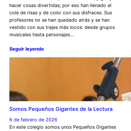
hacer cosas divertidas; por eso han llenado el
cole de risas y de color con sus disfraces. Sus
profesores no se han quedado atrás y se han
vestido con sus trajes más locos: desde grupos
musicales hasta personajes…
Seguir leyendo
Somos Pequeños Gigantes de la Lectura
6 de febrero de 2026
En este colegio somos unos Pequeños Gigantes