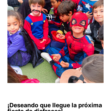
¡Deseando que llegue la próxima