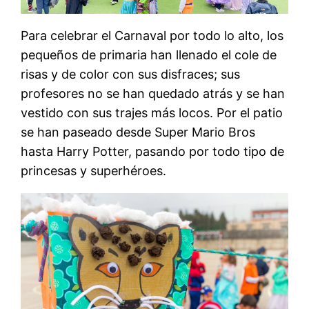
Para celebrar el Carnaval por todo lo alto, los
pequeños de primaria han llenado el cole de
risas y de color con sus disfraces; sus
profesores no se han quedado atrás y se han
vestido con sus trajes más locos. Por el patio
se han paseado desde Super Mario Bros
hasta Harry Potter, pasando por todo tipo de
princesas y superhéroes.