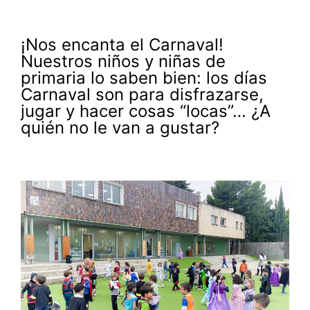
¡Nos encanta el Carnaval!
Nuestros niños y niñas de
primaria lo saben bien: los días
Carnaval son para disfrazarse,
jugar y hacer cosas “locas”… ¿A
quién no le van a gustar?