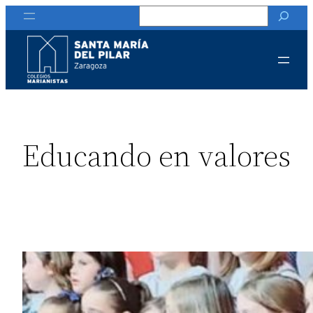
Buscar
Educando en valores