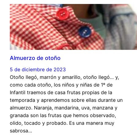
Almuerzo de otoño
5 de diciembre de 2023
Otoño llegó, marrón y amarillo, otoño llegó… y,
como cada otoño, los niños y niñas de 1º de
Infantil traemos de casa frutas propias de la
temporada y aprendemos sobre ellas durante un
almuerzo. Naranja, mandarina, uva, manzana y
granada son las frutas que hemos observado,
olido, tocado y probado. Es una manera muy
sabrosa…