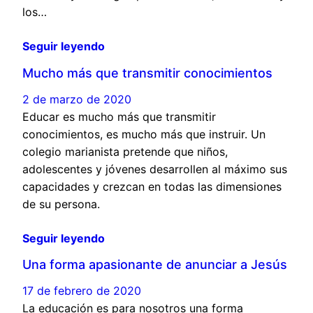
los…
Seguir leyendo
Mucho más que transmitir conocimientos
2 de marzo de 2020
Educar es mucho más que transmitir
conocimientos, es mucho más que instruir. Un
colegio marianista pretende que niños,
adolescentes y jóvenes desarrollen al máximo sus
capacidades y crezcan en todas las dimensiones
de su persona.
Seguir leyendo
Una forma apasionante de anunciar a Jesús
17 de febrero de 2020
La educación es para nosotros una forma