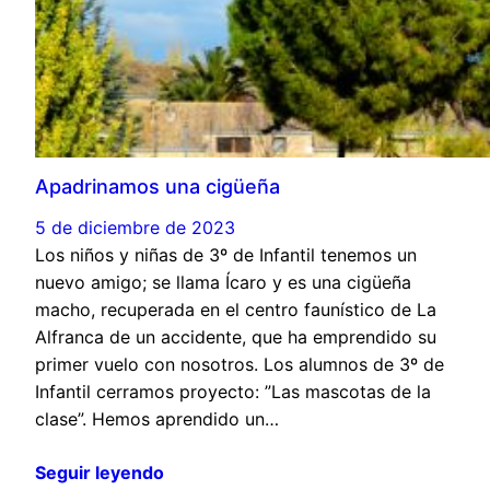
Apadrinamos una cigüeña
5 de diciembre de 2023
Los niños y niñas de 3º de Infantil tenemos un
nuevo amigo; se llama Ícaro y es una cigüeña
macho, recuperada en el centro faunístico de La
Alfranca de un accidente, que ha emprendido su
primer vuelo con nosotros. Los alumnos de 3º de
Infantil cerramos proyecto: ”Las mascotas de la
clase”. Hemos aprendido un…
Seguir leyendo