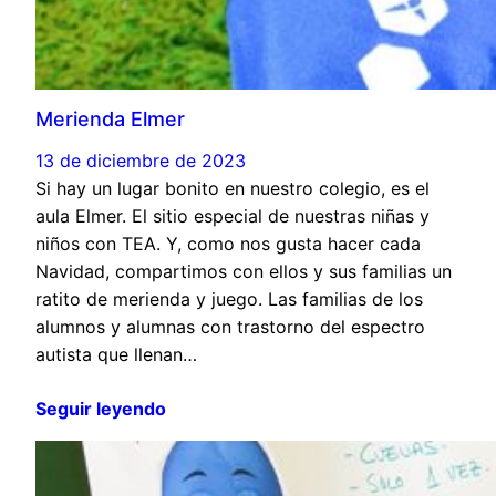
Merienda Elmer
13 de diciembre de 2023
Si hay un lugar bonito en nuestro colegio, es el
aula Elmer. El sitio especial de nuestras niñas y
niños con TEA. Y, como nos gusta hacer cada
Navidad, compartimos con ellos y sus familias un
ratito de merienda y juego. Las familias de los
alumnos y alumnas con trastorno del espectro
autista que llenan…
Seguir leyendo