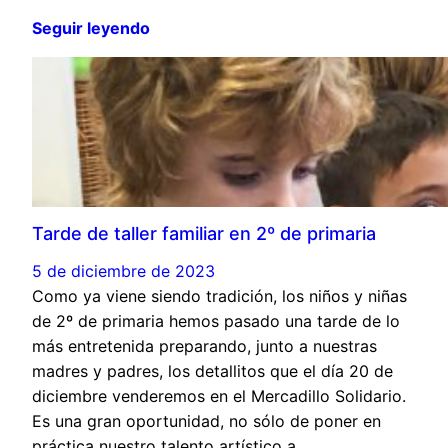
Seguir leyendo
Tarde de taller familiar en 2º de primaria
5 de diciembre de 2023
Como ya viene siendo tradición, los niños y niñas
de 2º de primaria hemos pasado una tarde de lo
más entretenida preparando, junto a nuestras
madres y padres, los detallitos que el día 20 de
diciembre venderemos en el Mercadillo Solidario.
Es una gran oportunidad, no sólo de poner en
práctica nuestro talento artístico a…