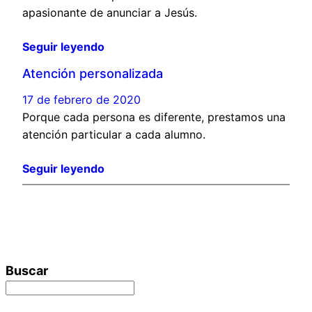
apasionante de anunciar a Jesús.
Seguir leyendo
Atención personalizada
17 de febrero de 2020
Porque cada persona es diferente, prestamos una
atención particular a cada alumno.
Seguir leyendo
Buscar