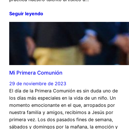
Seguir leyendo
Mi Primera Comunión
29 de noviembre de 2023
El día de la Primera Comunión es sin duda uno de
los días más especiales en la vida de un niño. Un
momento emocionante en el que, arropados por
nuestra familia y amigos, recibimos a Jesús por
primera vez. Los dos pasados fines de semana,
sábados y domingos por la mañana, la emoción y