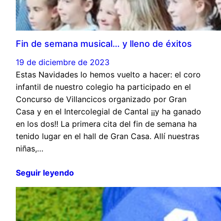
Fin de semana musical… y lleno de éxitos
19 de diciembre de 2023
Estas Navidades lo hemos vuelto a hacer: el coro
infantil de nuestro colegio ha participado en el
Concurso de Villancicos organizado por Gran
Casa y en el Intercolegial de Cantal ¡¡y ha ganado
en los dos!! La primera cita del fin de semana ha
tenido lugar en el hall de Gran Casa. Allí nuestras
niñas,…
Seguir leyendo