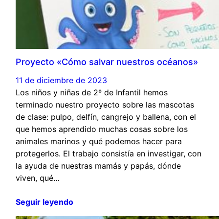
Proyecto «Cómo salvar nuestros océanos»
11 de diciembre de 2023
Los niños y niñas de 2º de Infantil hemos
terminado nuestro proyecto sobre las mascotas
de clase: pulpo, delfín, cangrejo y ballena, con el
que hemos aprendido muchas cosas sobre los
animales marinos y qué podemos hacer para
protegerlos. El trabajo consistía en investigar, con
la ayuda de nuestras mamás y papás, dónde
viven, qué…
Seguir leyendo