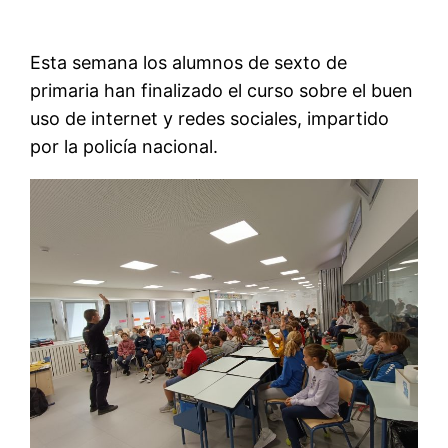
Esta semana los alumnos de sexto de
primaria han finalizado el curso sobre el buen
uso de internet y redes sociales, impartido
por la policía nacional.