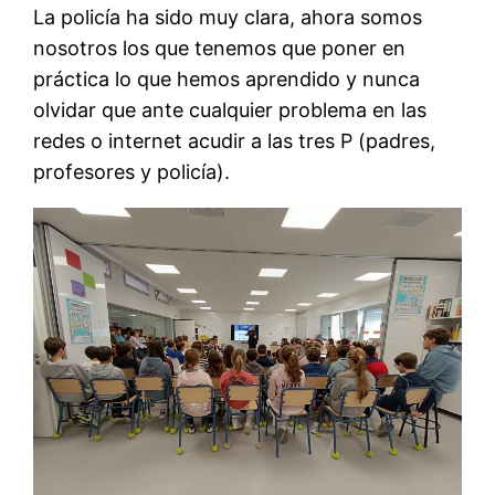
La policía ha sido muy clara, ahora somos
nosotros los que tenemos que poner en
práctica lo que hemos aprendido y nunca
olvidar que ante cualquier problema en las
redes o internet acudir a las tres P (padres,
profesores y policía).