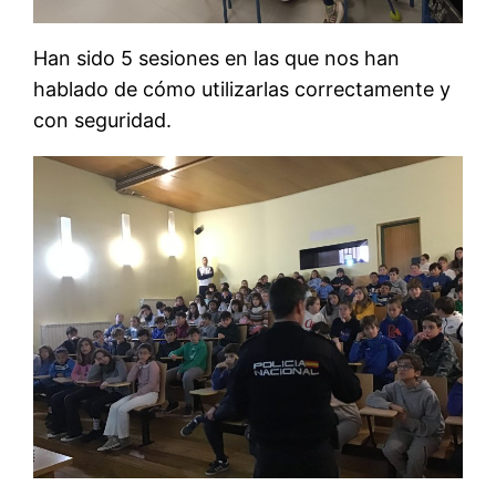
Han sido 5 sesiones en las que nos han
hablado de cómo utilizarlas correctamente y
con seguridad.