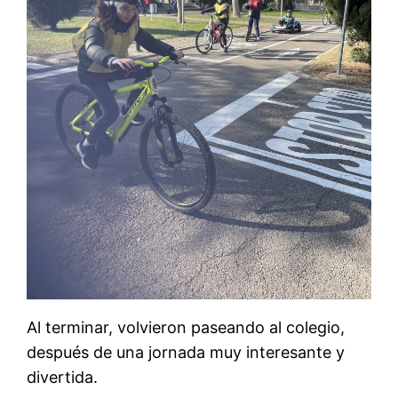
Al terminar, volvieron paseando al colegio,
después de una jornada muy interesante y
divertida.