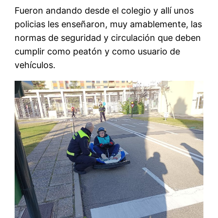
Fueron andando desde el colegio y allí unos
policias les enseñaron, muy amablemente, las
normas de seguridad y circulación que deben
cumplir como peatón y como usuario de
vehículos.