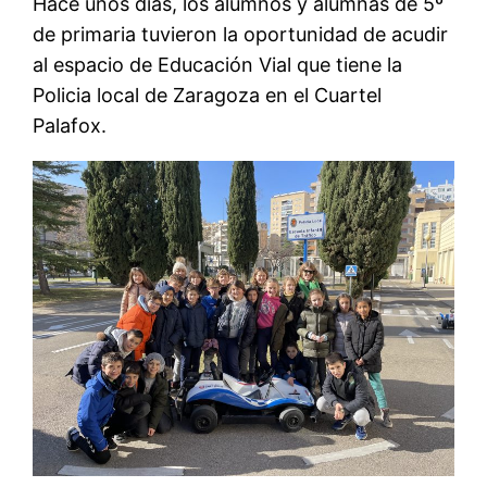
Hace unos días, los alumnos y alumnas de 5º
de primaria tuvieron la oportunidad de acudir
al espacio de Educación Vial que tiene la
Policia local de Zaragoza en el Cuartel
Palafox.