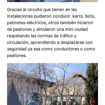
Gracias al circuito que tienen en las
instalaciones pudieron conducir: karts, bicis,
patinetes eléctricos, otros también hicieron
de peatones y simularon una mini ciudad
respetando las normas de tráfico y
circulación, aprendiendo a desplazarse con
seguridad ya sea como conductores o como
peatones.