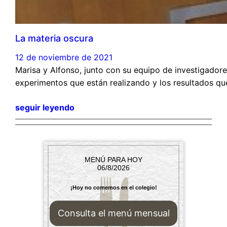
La materia oscura
12 de noviembre de 2021
Marisa y Alfonso, junto con su equipo de investigadore
experimentos que están realizando y los resultados qu
seguir leyendo
MENÚ PARA HOY
06/8/2026
¡Hoy no comemos en el colegio!
Consulta el menú mensual