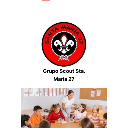
Grupo Scout Sta.
María 27