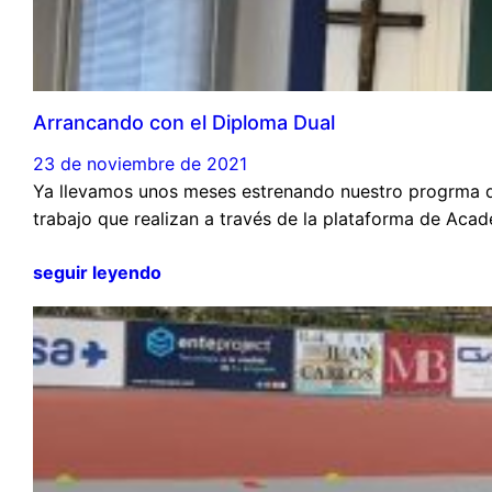
Arrancando con el Diploma Dual
23 de noviembre de 2021
Ya llevamos unos meses estrenando nuestro progrma de
trabajo que realizan a través de la plataforma de Aca
seguir leyendo