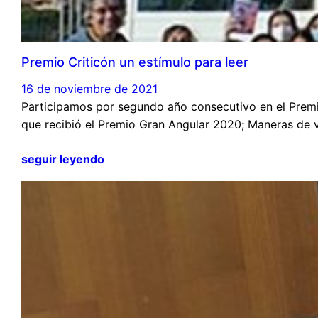
Premio Criticón un estímulo para leer
16 de noviembre de 2021
Participamos por segundo año consecutivo en el Premio
que recibió el Premio Gran Angular 2020; Maneras de vi
seguir leyendo