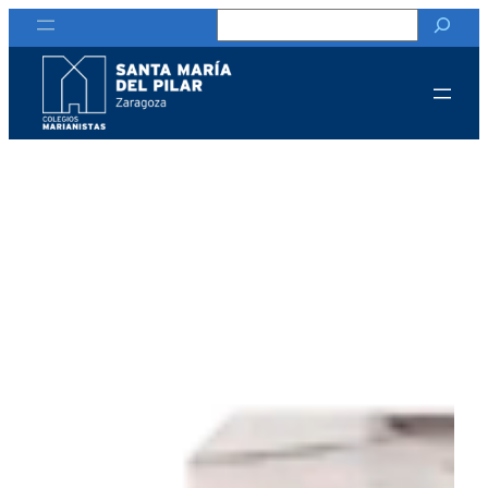
Buscar