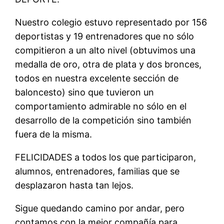
Nuestro colegio estuvo representado por 156
deportistas y 19 entrenadores que no sólo
compitieron a un alto nivel (obtuvimos una
medalla de oro, otra de plata y dos bronces,
todos en nuestra excelente sección de
baloncesto) sino que tuvieron un
comportamiento admirable no sólo en el
desarrollo de la competición sino también
fuera de la misma.
FELICIDADES a todos los que participaron,
alumnos, entrenadores, familias que se
desplazaron hasta tan lejos.
Sigue quedando camino por andar, pero
contamos con la mejor compañía para