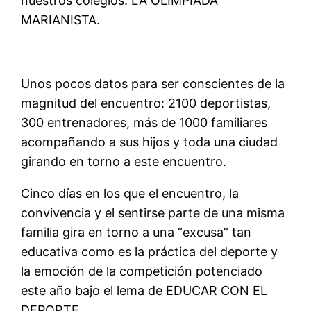
nuestros colegios. LA OLIMPIADA
MARIANISTA.
Unos pocos datos para ser conscientes de la
magnitud del encuentro: 2100 deportistas,
300 entrenadores, más de 1000 familiares
acompañando a sus hijos y toda una ciudad
girando en torno a este encuentro.
Cinco días en los que el encuentro, la
convivencia y el sentirse parte de una misma
familia gira en torno a una “excusa” tan
educativa como es la práctica del deporte y
la emoción de la competición potenciado
este año bajo el lema de EDUCAR CON EL
DEPORTE.