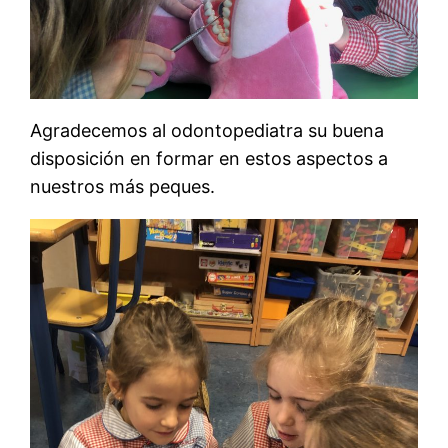
Agradecemos al odontopediatra su buena
disposición en formar en estos aspectos a
nuestros más peques.