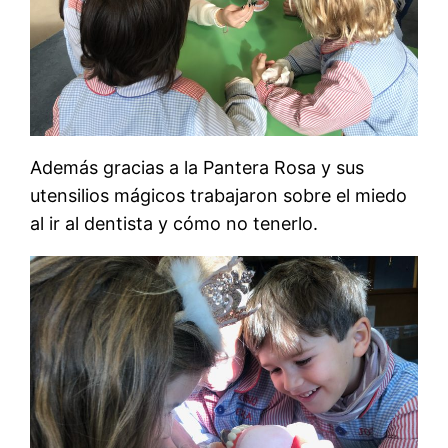
Además gracias a la Pantera Rosa y sus
utensilios mágicos trabajaron sobre el miedo
al ir al dentista y cómo no tenerlo.