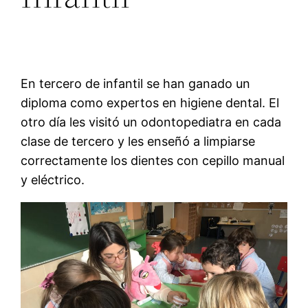
En tercero de infantil se han ganado un
diploma como expertos en higiene dental. El
otro día les visitó un odontopediatra en cada
clase de tercero y les enseñó a limpiarse
correctamente los dientes con cepillo manual
y eléctrico.