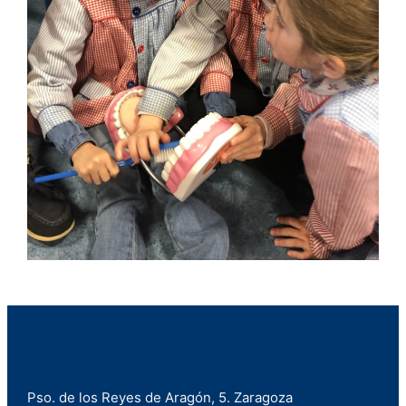
Pso. de los Reyes de Aragón, 5. Zaragoza