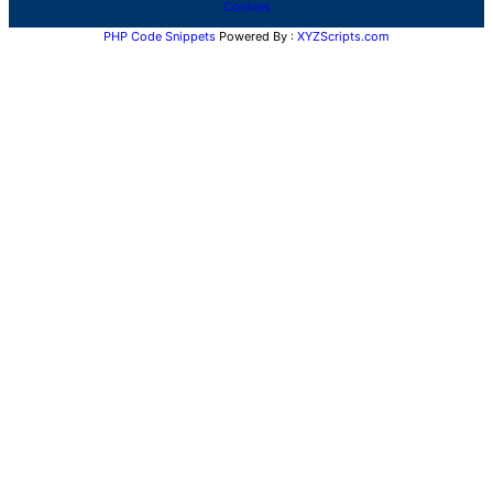
Cookies
PHP Code Snippets
Powered By :
XYZScripts.com