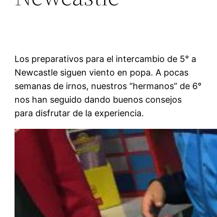
Los preparativos para el intercambio de 5° a
Newcastle siguen viento en popa. A pocas
semanas de irnos, nuestros “hermanos” de 6°
nos han seguido dando buenos consejos
para disfrutar de la experiencia.