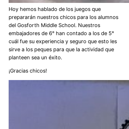
Hoy hemos hablado de los juegos que
prepararán nuestros chicos para los alumnos
del Gosforth Middle School. Nuestros
embajadores de 6° han contado a los de 5°
cuál fue su experiencia y seguro que esto les
sirve a los peques para que la actividad que
planteen sea un éxito.
¡Gracias chicos!