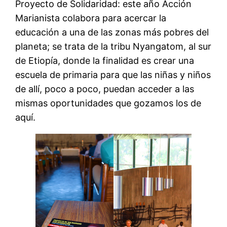
Proyecto de Solidaridad: este año Acción
Marianista colabora para acercar la
educación a una de las zonas más pobres del
planeta; se trata de la tribu Nyangatom, al sur
de Etiopía, donde la finalidad es crear una
escuela de primaria para que las niñas y niños
de allí, poco a poco, puedan acceder a las
mismas oportunidades que gozamos los de
aquí.