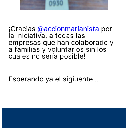
¡Gracias
@accionmarianista
por
la iniciativa, a todas las
empresas que han colaborado y
a familias y voluntarios sin los
cuales no sería posible!
Esperando ya el sigiuente…