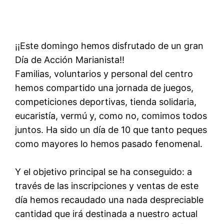
¡¡Este domingo hemos disfrutado de un gran
Día de Acción Marianista!!
Familias, voluntarios y personal del centro
hemos compartido una jornada de juegos,
competiciones deportivas, tienda solidaria,
eucaristía, vermú y, como no, comimos todos
juntos. Ha sido un día de 10 que tanto peques
como mayores lo hemos pasado fenomenal.
Y el objetivo principal se ha conseguido: a
través de las inscripciones y ventas de este
día hemos recaudado una nada despreciable
cantidad que irá destinada a nuestro actual