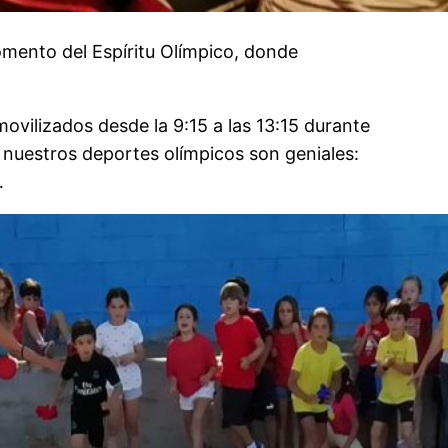
omento del Espíritu Olímpico, donde
ovilizados desde la 9:15 a las 13:15 durante
e nuestros deportes olímpicos son geniales:
…