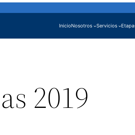
Inicio
Nosotros
Servicios
Etapa
as 2019