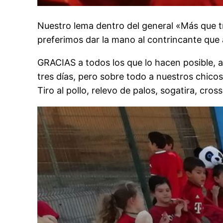
Nuestro lema dentro del general «Más que tr
preferimos dar la mano al contrincante qu
GRACIAS a todos los que lo hacen posible, a
tres días, pero sobre todo a nuestros chico
Tiro al pollo, relevo de palos, sogatira, cros