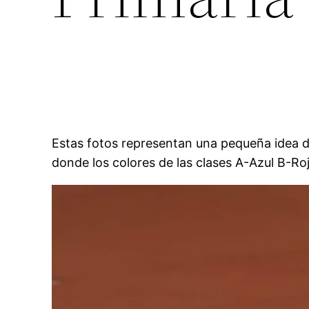
Estas fotos representan una pequeña idea
donde los colores de las clases A-Azul B-Ro