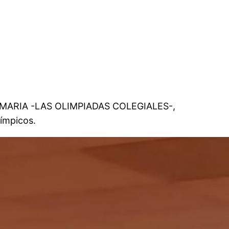
 PRIMARIA -LAS OLIMPIADAS COLEGIALES-,
límpicos.