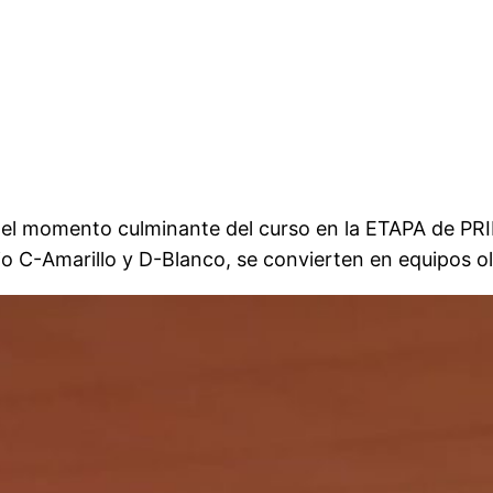
 del momento culminante del curso en la ETAPA de
jo C-Amarillo y D-Blanco, se convierten en equipos o