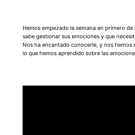
Hemos empezado la semana en primero de pri
sabe gestionar sus emociones y que necesit
Nos ha encantado conocerle, y nos hemos r
lo que hemos aprendido sobre las emocione