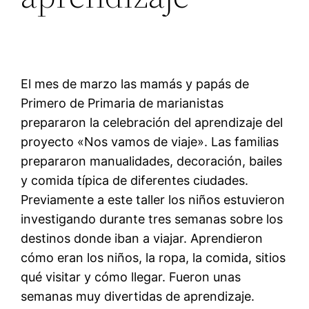
El mes de marzo las mamás y papás de
Primero de Primaria de marianistas
prepararon la celebración del aprendizaje del
proyecto «Nos vamos de viaje». Las familias
prepararon manualidades, decoración, bailes
y comida típica de diferentes ciudades.
Previamente a este taller los niños estuvieron
investigando durante tres semanas sobre los
destinos donde iban a viajar. Aprendieron
cómo eran los niños, la ropa, la comida, sitios
qué visitar y cómo llegar. Fueron unas
semanas muy divertidas de aprendizaje.