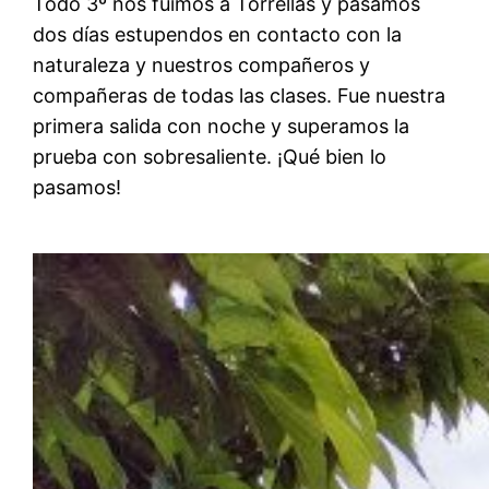
Todo 3º nos fuimos a Torrellas y pasamos
dos días estupendos en contacto con la
naturaleza y nuestros compañeros y
compañeras de todas las clases. Fue nuestra
primera salida con noche y superamos la
prueba con sobresaliente. ¡Qué bien lo
pasamos!