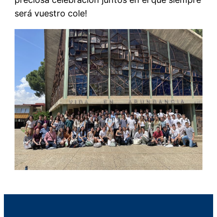
será vuestro cole!