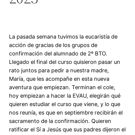
La pasada semana tuvimos la eucaristía de
acción de gracias de los grupos de
confirmación del alumnado de 2º BTO.
Llegado el final del curso quisieron pasar un
rato juntos para pedir a nuestra madre,
María, que les acompañe en esta nueva
aventura que empiezan. Terminan el cole,
hoy empiezan a hacer la EVAU, elegirán qué
quieren estudiar el curso que viene, y lo que
nos reunía, es que en septiembre recibirán el
sacramento de la confirmación. Quieren
ratificar el Sí a Jesús que sus padres dijeron el