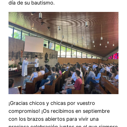
día de su bautismo.
¡Gracias chicos y chicas por vuestro
compromiso! ¡Os recibimos en septiembre
con los brazos abiertos para vivir una
preciosa celebración juntos en el que siempre