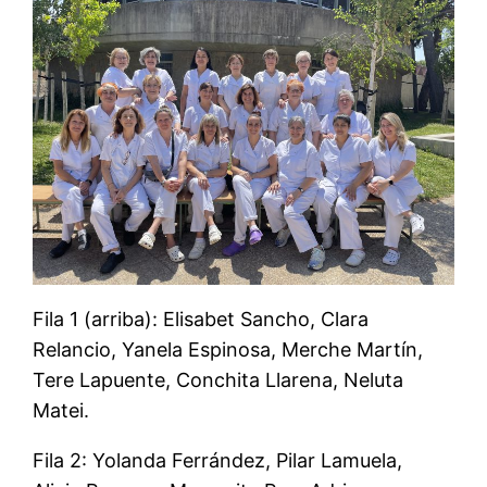
Fila 1 (arriba): Elisabet Sancho, Clara
Relancio, Yanela Espinosa, Merche Martín,
Tere Lapuente, Conchita Llarena, Neluta
Matei.
Fila 2: Yolanda Ferrández, Pilar Lamuela,