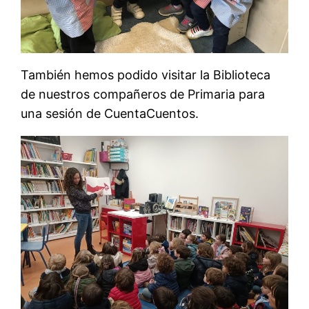
También hemos podido visitar la Biblioteca
de nuestros compañeros de Primaria para
una sesión de CuentaCuentos.