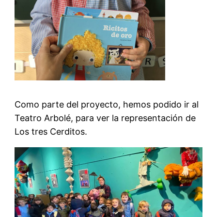
Como parte del proyecto, hemos podido ir al
Teatro Arbolé, para ver la representación de
Los tres Cerditos.