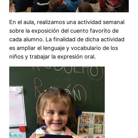
En el aula, realizamos una actividad semanal
sobre la exposición del cuento favorito de
cada alumno. La finalidad de dicha actividad
es ampliar el lenguaje y vocabulario de los
niños y trabajar la expresión oral.