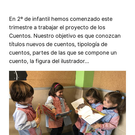
En 2º de infantil hemos comenzado este
trimestre a trabajar el proyecto de los
Cuentos. Nuestro objetivo es que conozcan
títulos nuevos de cuentos, tipología de
cuentos, partes de las que se compone un
cuento, la figura del ilustrador…