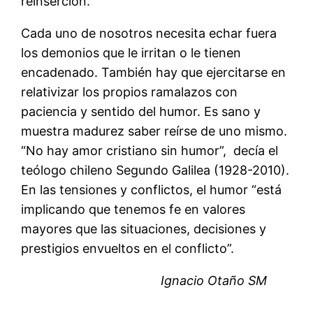
reinserción.
Cada uno de nosotros necesita echar fuera
los demonios que le irritan o le tienen
encadenado. También hay que ejercitarse en
relativizar los propios ramalazos con
paciencia y sentido del humor. Es sano y
muestra madurez saber reírse de uno mismo.
“No hay amor cristiano sin humor”, decía el
teólogo chileno Segundo Galilea (1928-2010).
En las tensiones y conflictos, el humor “está
implicando que tenemos fe en valores
mayores que las situaciones, decisiones y
prestigios envueltos en el conflicto”.
Ignacio Otaño SM