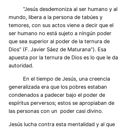
“Jesús desdemoniza al ser humano y al
mundo, libera a la persona de tabúes y
temores, con sus actos viene a decir que el
ser humano no está sujeto a ningún poder
que sea superior al poder de la ternura de
Dios” (F. Javier Sáez de Maturana”). Esa
apuesta por la ternura de Dios es lo que le da
autoridad.
En el tiempo de Jesús, una creencia
generalizada era que los pobres estaban
condenados a padecer bajo el poder de
espíritus perversos; estos se apropiaban de
las personas con un poder casi divino.
Jesús lucha contra esta mentalidad y al que