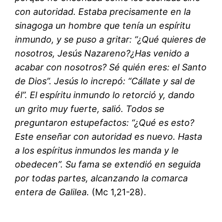
con autoridad. Estaba precisamente en la
sinagoga un hombre que tenía un espíritu
inmundo, y se puso a gritar: “¿Qué quieres de
nosotros, Jesús Nazareno?¿Has venido a
acabar con nosotros? Sé quién eres: el Santo
de Dios”. Jesús lo increpó: “Cállate y sal de
él”. El espíritu inmundo lo retorció y, dando
un grito muy fuerte, salió. Todos se
preguntaron estupefactos: “¿Qué es esto?
Este enseñar con autoridad es nuevo. Hasta
a los espíritus inmundos les manda y le
obedecen”. Su fama se extendió en seguida
por todas partes, alcanzando la comarca
entera de Galilea.
(Mc 1,21-28).