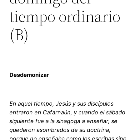
tiempo ordinario
(B)
Desdemonizar
En aquel tiempo, Jesús y sus discípulos
entraron en Cafarnaún, y cuando el sábado
siguiente fue a la sinagoga a enseñar, se
quedaron asombrados de su doctrina,
porque no enseñaba como los escribas sino