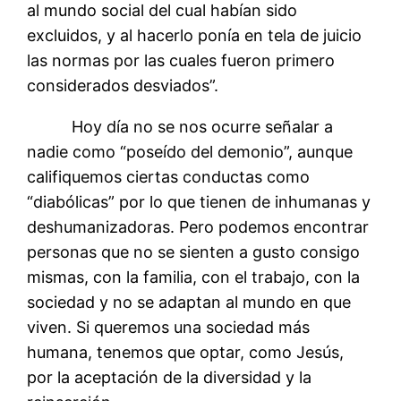
al mundo social del cual habían sido
excluidos, y al hacerlo ponía en tela de juicio
las normas por las cuales fueron primero
considerados desviados”.
Hoy día no se nos ocurre señalar a
nadie como “poseído del demonio”, aunque
califiquemos ciertas conductas como
“diabólicas” por lo que tienen de inhumanas y
deshumanizadoras. Pero podemos encontrar
personas que no se sienten a gusto consigo
mismas, con la familia, con el trabajo, con la
sociedad y no se adaptan al mundo en que
viven. Si queremos una sociedad más
humana, tenemos que optar, como Jesús,
por la aceptación de la diversidad y la