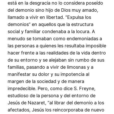
está en la desgracia no lo considera poseído
del demonio sino hijo de Dios muy amado,
llamado a vivir en libertad. “Expulsa los
demonios” en aquellos que la estructura
social y familiar condenaba a la locura. A
menudo se tomaban como endemoniadas a
las personas a quienes les resultaba imposible
hacer frente a las realidades de la vida dentro
de su entorno y se alejaban sin rumbo de sus
familias, pasando a vivir de limosnas y a
manifestar su dolor y su impotencia al
margen de la sociedad y de manera
impredecible. Pero, como dice S. Freyne,
estudioso de la persona y del entorno de
Jesús de Nazaret, “al librar del demonio a los
afectados, Jesús los reincorporaba de nuevo