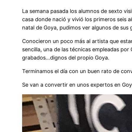
La semana pasada los alumnos de sexto visi
casa donde nació y vivió los primeros seis a
natal de Goya, pudimos ver algunos de sus g
Conocieron un poco más al artista que esta
sencilla, una de las técnicas empleadas por
grabados…dignos del propio Goya.
Terminamos el día con un buen rato de conv
Se van a convertir en unos expertos en Goy