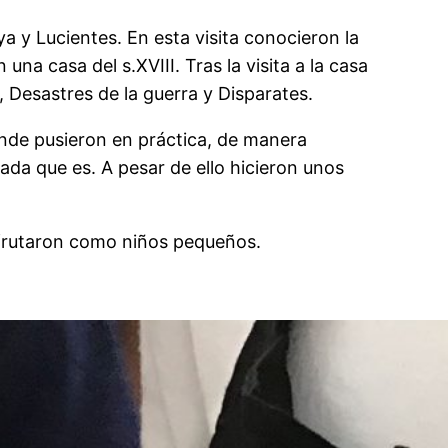
 y Lucientes. En esta visita conocieron la
na casa del s.XVIII. Tras la visita a la casa
 Desastres de la guerra y Disparates.
ónde pusieron en práctica, de manera
ada que es. A pesar de ello hicieron unos
sfrutaron como niños pequeños.