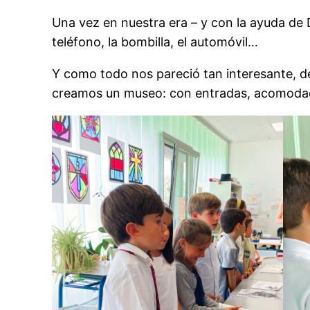
Una vez en nuestra era – y con la ayuda de
teléfono, la bombilla, el automóvil…
Y como todo nos pareció tan interesante, de
creamos un museo: con entradas, acomodad