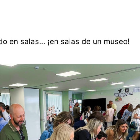
do en salas… ¡en salas de un museo!