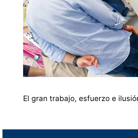
El gran trabajo, esfuerzo e ilus