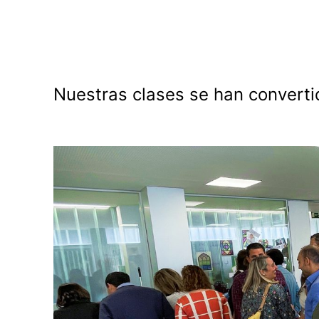
Nuestras clases se han converti