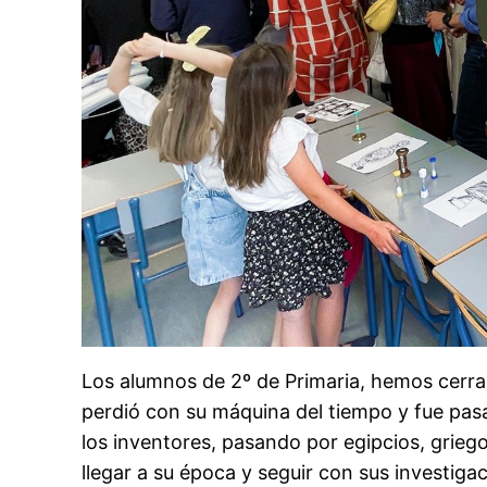
Los alumnos de 2º de Primaria, hemos cerra
perdió con su máquina del tiempo y fue pas
los inventores, pasando por egipcios, grieg
llegar a su época y seguir con sus investiga