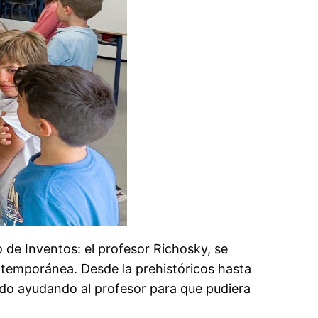
de Inventos: el profesor Richosky, se
ntemporánea. Desde la prehistóricos hasta
tado ayudando al profesor para que pudiera